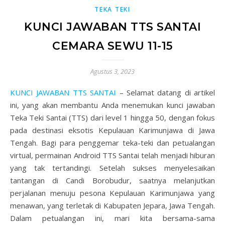
TEKA TEKI
KUNCI JAWABAN TTS SANTAI
CEMARA SEWU 11-15
Agustus 3, 2023
KUNCI JAWABAN TTS SANTAI
– Selamat datang di artikel
ini, yang akan membantu Anda menemukan kunci jawaban
Teka Teki Santai (TTS) dari level 1 hingga 50, dengan fokus
pada destinasi eksotis Kepulauan Karimunjawa di Jawa
Tengah. Bagi para penggemar teka-teki dan petualangan
virtual, permainan Android TTS Santai telah menjadi hiburan
yang tak tertandingi. Setelah sukses menyelesaikan
tantangan di Candi Borobudur, saatnya melanjutkan
perjalanan menuju pesona Kepulauan Karimunjawa yang
menawan, yang terletak di Kabupaten Jepara, Jawa Tengah.
Dalam petualangan ini, mari kita bersama-sama