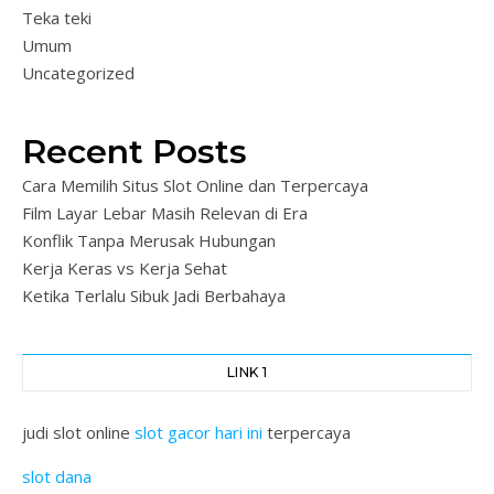
Teka teki
Umum
Uncategorized
Recent Posts
Cara Memilih Situs Slot Online dan Terpercaya
Film Layar Lebar Masih Relevan di Era
Konflik Tanpa Merusak Hubungan
Kerja Keras vs Kerja Sehat
Ketika Terlalu Sibuk Jadi Berbahaya
LINK 1
judi slot online
slot gacor hari ini
terpercaya
slot dana