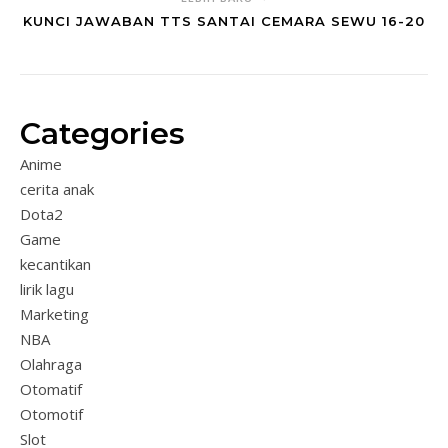
KUNCI JAWABAN TTS SANTAI CEMARA SEWU 16-20
Categories
Anime
cerita anak
Dota2
Game
kecantikan
lirik lagu
Marketing
NBA
Olahraga
Otomatif
Otomotif
Slot