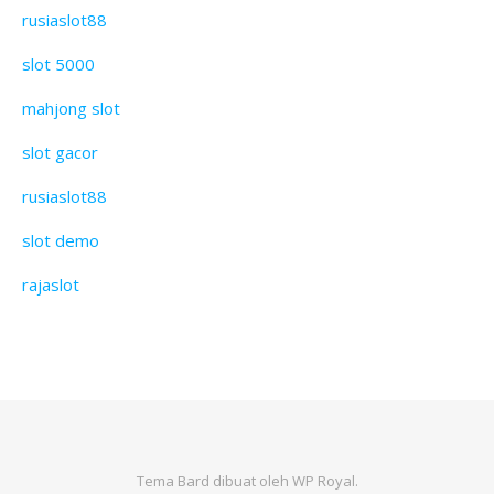
rusiaslot88
slot 5000
mahjong slot
slot gacor
rusiaslot88
slot demo
rajaslot
Tema Bard dibuat oleh
WP Royal
.