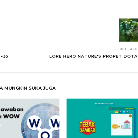
LEBIH BAR
-35
LORE HERO NATURE'S PROPET DOTA
A MUNGKIN SUKA JUGA