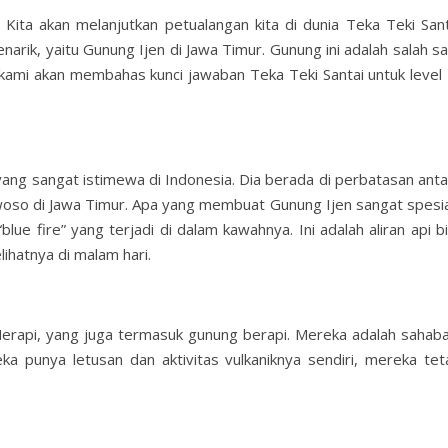
 Kita akan melanjutkan petualangan kita di dunia Teka Teki Sant
ik, yaitu Gunung Ijen di Jawa Timur. Gunung ini adalah salah sa
 kami akan membahas kunci jawaban Teka Teki Santai untuk level 
yang sangat istimewa di Indonesia. Dia berada di perbatasan anta
oso di Jawa Timur. Apa yang membuat Gunung Ijen sangat spesia
lue fire” yang terjadi di dalam kawahnya. Ini adalah aliran api b
ihatnya di malam hari.
rapi, yang juga termasuk gunung berapi. Mereka adalah sahaba
ka punya letusan dan aktivitas vulkaniknya sendiri, mereka tet