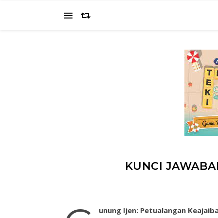
KUNCI JAWABAN
unung Ijen: Petualangan Keajaib