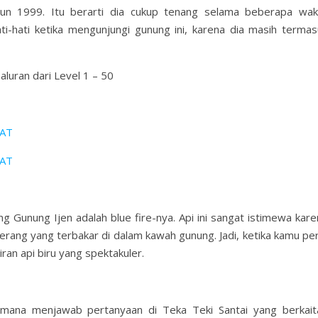
hun 1999. Itu berarti dia cukup tenang selama beberapa wak
i-hati ketika mengunjungi gunung ini, karena dia masih termas
RAT
RAT
g Gunung Ijen adalah blue fire-nya. Api ini sangat istimewa kare
lerang yang terbakar di dalam kawah gunung. Jadi, ketika kamu pe
ran api biru yang spektakuler.
aimana menjawab pertanyaan di Teka Teki Santai yang berkait