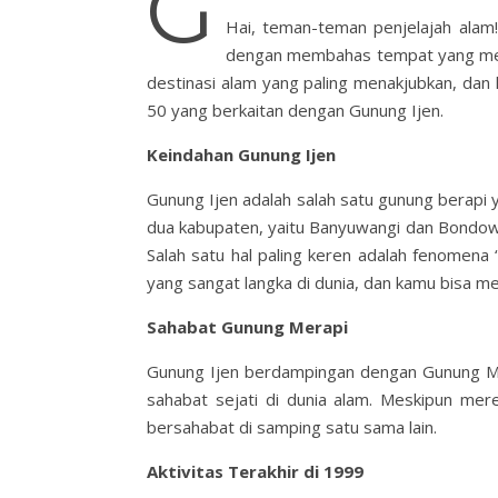
G
Hai, teman-teman penjelajah alam!
dengan membahas tempat yang menar
destinasi alam yang paling menakjubkan, dan
50 yang berkaitan dengan Gunung Ijen.
Keindahan Gunung Ijen
Gunung Ijen adalah salah satu gunung berapi 
dua kabupaten, yaitu Banyuwangi dan Bondow
Salah satu hal paling keren adalah fenomena “b
yang sangat langka di dunia, dan kamu bisa mel
Sahabat Gunung Merapi
Gunung Ijen berdampingan dengan Gunung Me
sahabat sejati di dunia alam. Meskipun mere
bersahabat di samping satu sama lain.
Aktivitas Terakhir di 1999