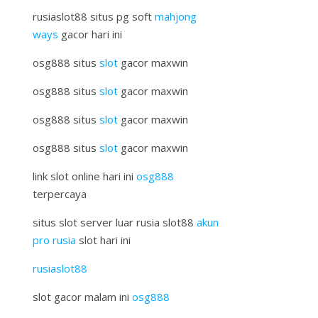
rusiaslot88 situs pg soft
mahjong
ways
gacor hari ini
osg888 situs
slot
gacor maxwin
osg888 situs
slot
gacor maxwin
osg888 situs
slot
gacor maxwin
osg888 situs
slot
gacor maxwin
link slot online hari ini
osg888
terpercaya
situs slot server luar rusia slot88
akun
pro rusia
slot hari ini
rusiaslot88
slot gacor malam ini
osg888