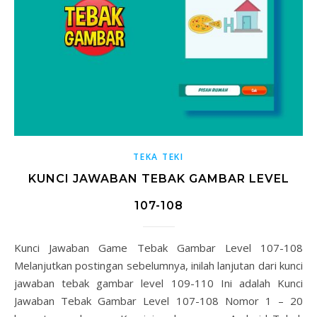
TEKA TEKI
KUNCI JAWABAN TEBAK GAMBAR LEVEL
107-108
Kunci Jawaban Game Tebak Gambar Level 107-108
Melanjutkan postingan sebelumnya, inilah lanjutan dari kunci
jawaban tebak gambar level 109-110 Ini adalah Kunci
Jawaban Tebak Gambar Level 107-108 Nomor 1 – 20