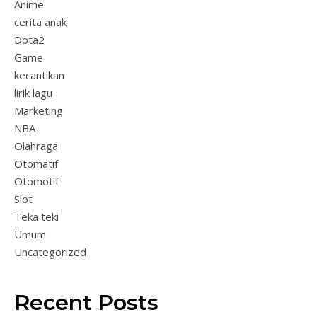
Anime
cerita anak
Dota2
Game
kecantikan
lirik lagu
Marketing
NBA
Olahraga
Otomatif
Otomotif
Slot
Teka teki
Umum
Uncategorized
Recent Posts