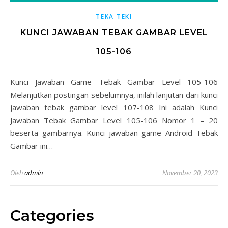
TEKA TEKI
KUNCI JAWABAN TEBAK GAMBAR LEVEL
105-106
Kunci Jawaban Game Tebak Gambar Level 105-106
Melanjutkan postingan sebelumnya, inilah lanjutan dari kunci
jawaban tebak gambar level 107-108 Ini adalah Kunci
Jawaban Tebak Gambar Level 105-106 Nomor 1 – 20
beserta gambarnya. Kunci jawaban game Android Tebak
Gambar ini…
Oleh
admin
November 20, 2023
Categories