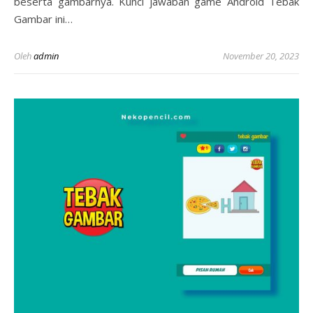
beserta gambarnya. Kunci jawaban game Android Tebak
Gambar ini…
Oleh
admin
November 20, 2023