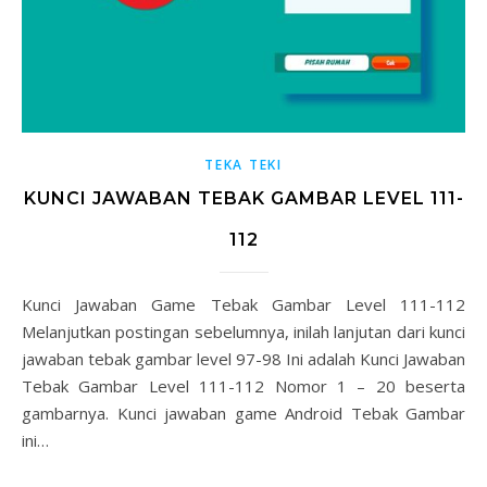
TEKA TEKI
KUNCI JAWABAN TEBAK GAMBAR LEVEL 111-
112
Kunci Jawaban Game Tebak Gambar Level 111-112
Melanjutkan postingan sebelumnya, inilah lanjutan dari kunci
jawaban tebak gambar level 97-98 Ini adalah Kunci Jawaban
Tebak Gambar Level 111-112 Nomor 1 – 20 beserta
gambarnya. Kunci jawaban game Android Tebak Gambar
ini…