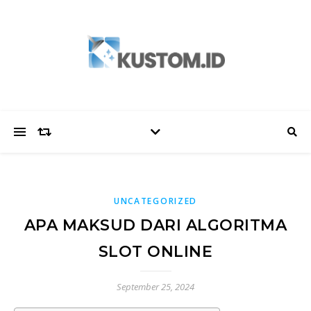
UNCATEGORIZED
APA MAKSUD DARI ALGORITMA
SLOT ONLINE
September 25, 2024