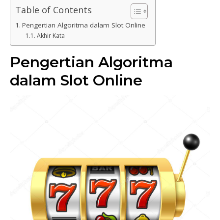
Table of Contents
Pengertian Algoritma dalam Slot Online
Akhir Kata
Pengertian Algoritma
dalam Slot Online