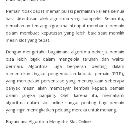
Pemain tidak dapat memanipulasi permainan karena semua
hasil ditentukan oleh algoritma yang kompleks. Selain itu,
pemahaman tentang algoritma ini dapat membantu pemain
dalam membuat keputusan yang lebih baik saat memilih
mesin slot yang tepat.
Dengan mengetahui bagaimana algoritma bekerja, pemain
bisa lebih bijak dalam mengelola taruhan dan waktu
bermain. Algoritma juga berperan penting dalam
menentukan tingkat pengembalian kepada pemain (RTP),
yang merupakan persentase yang menunjukkan seberapa
banyak mesin akan membayar kembali kepada pemain
dalam jangka panjang. Oleh karena itu, memahami
algoritma dalam slot online sangat penting bagi pemain
yang ingin meningkatkan peluang mereka untuk menang.
Bagaimana Algoritma Mengatur Slot Online