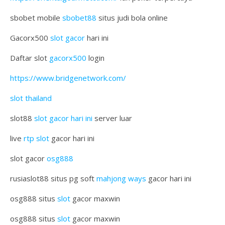
sbobet mobile
sbobet88
situs judi bola online
Gacorx500
slot gacor
hari ini
Daftar slot
gacorx500
login
https://www.bridgenetwork.com/
slot thailand
slot88
slot gacor hari ini
server luar
live
rtp slot
gacor hari ini
slot gacor
osg888
rusiaslot88 situs pg soft
mahjong ways
gacor hari ini
osg888 situs
slot
gacor maxwin
osg888 situs
slot
gacor maxwin