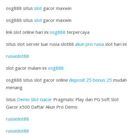
osg888 situs
slot
gacor maxwin
osg888 situs
slot
gacor maxwin
link slot online hari ini
osg888
terpercaya
situs slot server luar rusia slot88
akun pro rusia
slot hari ini
rusiaslot88
slot gacor malam ini
osg888
osg888 situs slot gacor online
deposit 25 bonus 25
mudah
menang
Situs
Demo Slot Gacor
Pragmatic Play dan PG Soft Slot
Gacor x500 Daftar Akun Pro Demo
rusiaslot88
rusiaslot88