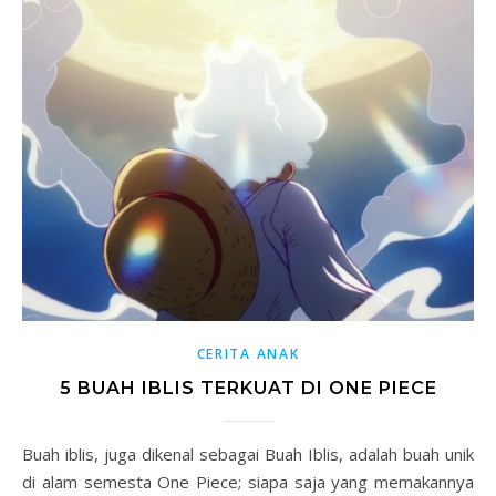
CERITA ANAK
5 BUAH IBLIS TERKUAT DI ONE PIECE
Buah iblis, juga dikenal sebagai Buah Iblis, adalah buah unik
di alam semesta One Piece; siapa saja yang memakannya