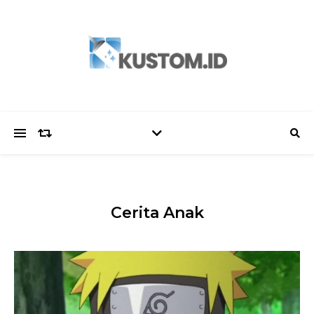
Cerita Anak