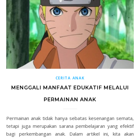
CERITA ANAK
MENGGALI MANFAAT EDUKATIF MELALUI
PERMAINAN ANAK
Permainan anak tidak hanya sebatas kesenangan semata,
tetapi juga merupakan sarana pembelajaran yang efektif
bagi perkembangan anak. Dalam artikel ini, kita akan