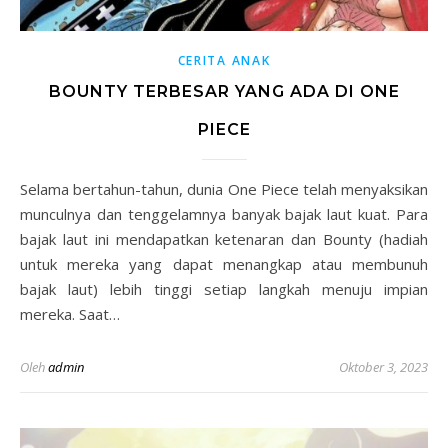
CERITA ANAK
BOUNTY TERBESAR YANG ADA DI ONE
PIECE
Selama bertahun-tahun, dunia One Piece telah menyaksikan
munculnya dan tenggelamnya banyak bajak laut kuat. Para
bajak laut ini mendapatkan ketenaran dan Bounty (hadiah
untuk mereka yang dapat menangkap atau membunuh
bajak laut) lebih tinggi setiap langkah menuju impian
mereka. Saat…
Oleh
admin
Oktober 3, 2023