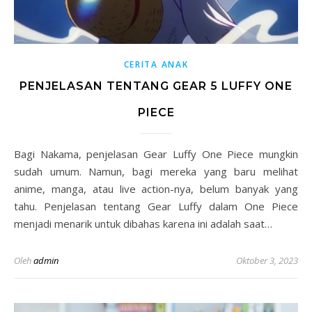
CERITA ANAK
PENJELASAN TENTANG GEAR 5 LUFFY ONE
PIECE
Bagi Nakama, penjelasan Gear Luffy One Piece mungkin
sudah umum. Namun, bagi mereka yang baru melihat
anime, manga, atau live action-nya, belum banyak yang
tahu. Penjelasan tentang Gear Luffy dalam One Piece
menjadi menarik untuk dibahas karena ini adalah saat…
Oleh
admin
Oktober 3, 2023