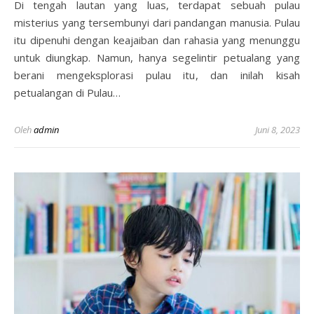
Di tengah lautan yang luas, terdapat sebuah pulau
misterius yang tersembunyi dari pandangan manusia. Pulau
itu dipenuhi dengan keajaiban dan rahasia yang menunggu
untuk diungkap. Namun, hanya segelintir petualang yang
berani mengeksplorasi pulau itu, dan inilah kisah
petualangan di Pulau…
Oleh
admin
Juni 8, 2023