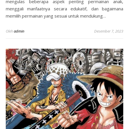
mengulas beberapa aspek penting permainan anak,
menggali manfaatnya secara edukatif, dan bagaimana
memilih permainan yang sesuai untuk mendukung…
Oleh
admin
Desember 7, 2023