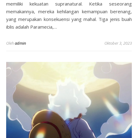
memiliki kekuatan supranatural. Ketika seseorang
memakannya, mereka kehilangan kemampuan berenang,
yang merupakan konsekuensi yang mahal. Tiga jenis buah
iblis adalah Paramecia,…
Oleh
admin
Oktober 3, 2023