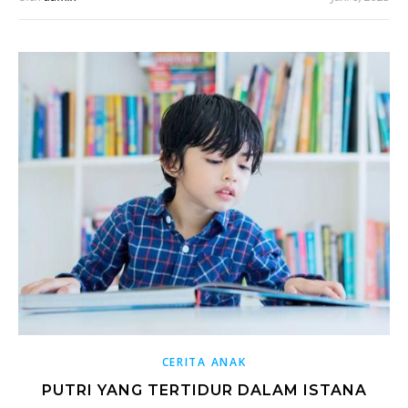
CERITA ANAK
PUTRI YANG TERTIDUR DALAM ISTANA