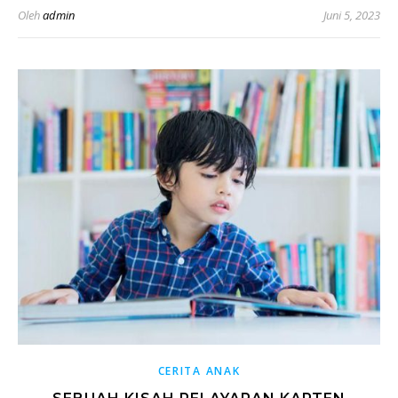
Oleh
admin
Juni 5, 2023
CERITA ANAK