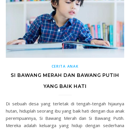
CERITA ANAK
SI BAWANG MERAH DAN BAWANG PUTIH
YANG BAIK HATI
Di sebuah desa yang terletak di tengah-tengah hijaunya
hutan, hiduplah seorang ibu yang baik hati dengan dua anak
perempuannya, Si Bawang Merah dan Si Bawang Putih.
Mereka adalah keluarga yang hidup dengan sederhana