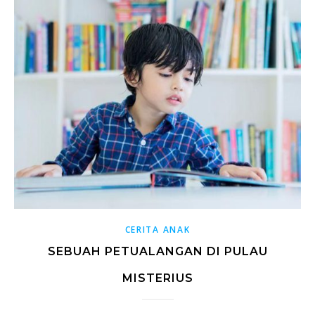
CERITA ANAK
SEBUAH PETUALANGAN DI PULAU
MISTERIUS