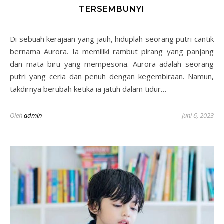
TERSEMBUNYI
Di sebuah kerajaan yang jauh, hiduplah seorang putri cantik
bernama Aurora. Ia memiliki rambut pirang yang panjang
dan mata biru yang mempesona. Aurora adalah seorang
putri yang ceria dan penuh dengan kegembiraan. Namun,
takdirnya berubah ketika ia jatuh dalam tidur…
Oleh
admin
Juni 6, 2023