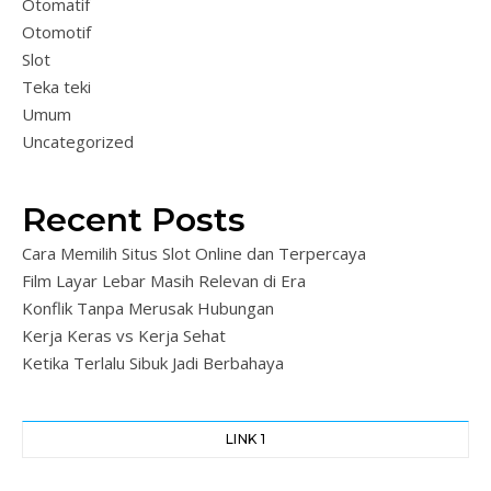
Otomatif
Otomotif
Slot
Teka teki
Umum
Uncategorized
Recent Posts
Cara Memilih Situs Slot Online dan Terpercaya
Film Layar Lebar Masih Relevan di Era
Konflik Tanpa Merusak Hubungan
Kerja Keras vs Kerja Sehat
Ketika Terlalu Sibuk Jadi Berbahaya
LINK 1