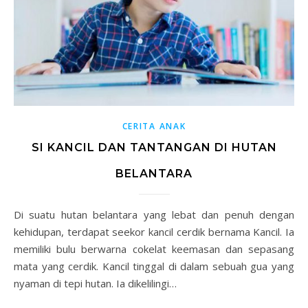
CERITA ANAK
SI KANCIL DAN TANTANGAN DI HUTAN
BELANTARA
Di suatu hutan belantara yang lebat dan penuh dengan
kehidupan, terdapat seekor kancil cerdik bernama Kancil. Ia
memiliki bulu berwarna cokelat keemasan dan sepasang
mata yang cerdik. Kancil tinggal di dalam sebuah gua yang
nyaman di tepi hutan. Ia dikelilingi…