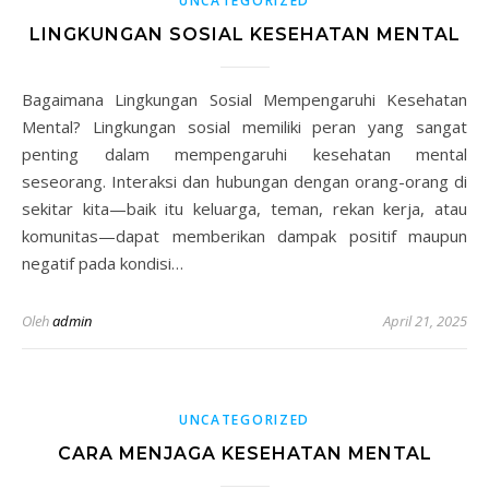
UNCATEGORIZED
LINGKUNGAN SOSIAL KESEHATAN MENTAL
Bagaimana Lingkungan Sosial Mempengaruhi Kesehatan
Mental? Lingkungan sosial memiliki peran yang sangat
penting dalam mempengaruhi kesehatan mental
seseorang. Interaksi dan hubungan dengan orang-orang di
sekitar kita—baik itu keluarga, teman, rekan kerja, atau
komunitas—dapat memberikan dampak positif maupun
negatif pada kondisi…
Oleh
admin
April 21, 2025
UNCATEGORIZED
CARA MENJAGA KESEHATAN MENTAL