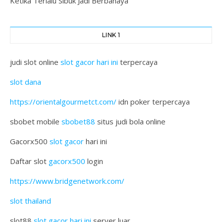
Ketika Terlalu Sibuk Jadi Berbahaya
LINK 1
judi slot online
slot gacor hari ini
terpercaya
slot dana
https://orientalgourmetct.com/
idn poker terpercaya
sbobet mobile
sbobet88
situs judi bola online
Gacorx500
slot gacor
hari ini
Daftar slot
gacorx500
login
https://www.bridgenetwork.com/
slot thailand
slot88
slot gacor hari ini
server luar