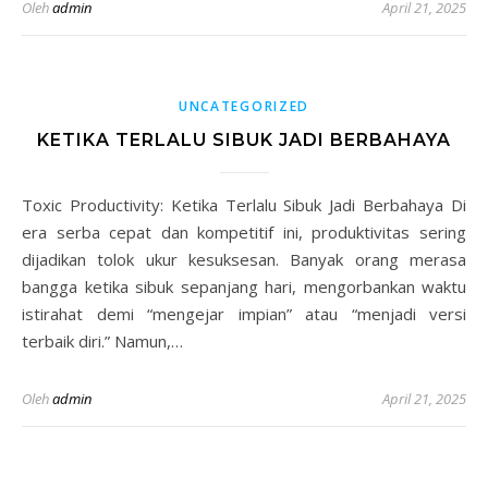
Oleh
admin
April 21, 2025
UNCATEGORIZED
KETIKA TERLALU SIBUK JADI BERBAHAYA
Toxic Productivity: Ketika Terlalu Sibuk Jadi Berbahaya Di
era serba cepat dan kompetitif ini, produktivitas sering
dijadikan tolok ukur kesuksesan. Banyak orang merasa
bangga ketika sibuk sepanjang hari, mengorbankan waktu
istirahat demi “mengejar impian” atau “menjadi versi
terbaik diri.” Namun,…
Oleh
admin
April 21, 2025