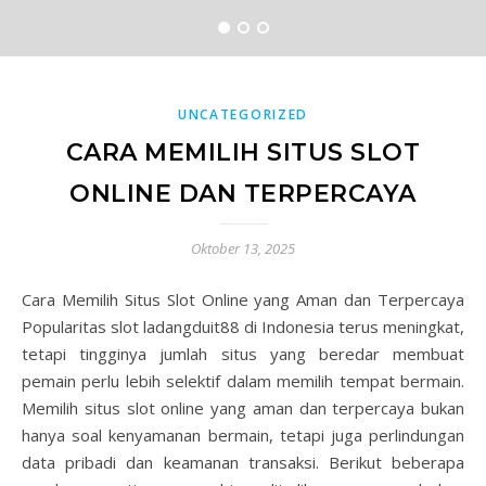
UNCATEGORIZED
CARA MEMILIH SITUS SLOT
ONLINE DAN TERPERCAYA
Oktober 13, 2025
Cara Memilih Situs Slot Online yang Aman dan Terpercaya
Popularitas slot ladangduit88 di Indonesia terus meningkat,
tetapi tingginya jumlah situs yang beredar membuat
pemain perlu lebih selektif dalam memilih tempat bermain.
Memilih situs slot online yang aman dan terpercaya bukan
hanya soal kenyamanan bermain, tetapi juga perlindungan
data pribadi dan keamanan transaksi. Berikut beberapa