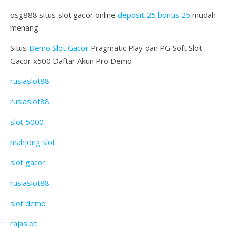
osg888 situs slot gacor online
deposit 25 bonus 25
mudah
menang
Situs
Demo Slot Gacor
Pragmatic Play dan PG Soft Slot
Gacor x500 Daftar Akun Pro Demo
rusiaslot88
rusiaslot88
slot 5000
mahjong slot
slot gacor
rusiaslot88
slot demo
rajaslot