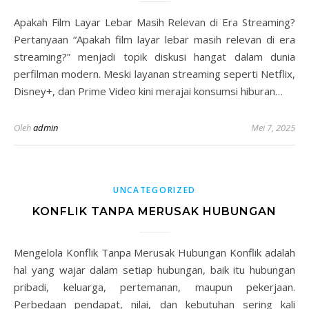
Apakah Film Layar Lebar Masih Relevan di Era Streaming?
Pertanyaan “Apakah film layar lebar masih relevan di era
streaming?” menjadi topik diskusi hangat dalam dunia
perfilman modern. Meski layanan streaming seperti Netflix,
Disney+, dan Prime Video kini merajai konsumsi hiburan…
Oleh
admin
Mei 7, 2025
UNCATEGORIZED
KONFLIK TANPA MERUSAK HUBUNGAN
Mengelola Konflik Tanpa Merusak Hubungan Konflik adalah
hal yang wajar dalam setiap hubungan, baik itu hubungan
pribadi, keluarga, pertemanan, maupun pekerjaan.
Perbedaan pendapat, nilai, dan kebutuhan sering kali