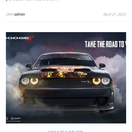
Oleh
admin
April 21, 2025