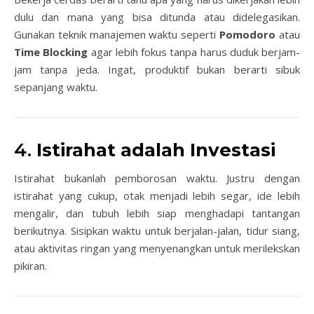
dulu dan mana yang bisa ditunda atau didelegasikan.
Gunakan teknik manajemen waktu seperti
Pomodoro
atau
Time Blocking
agar lebih fokus tanpa harus duduk berjam-
jam tanpa jeda. Ingat, produktif bukan berarti sibuk
sepanjang waktu.
4.
Istirahat adalah Investasi
Istirahat bukanlah pemborosan waktu. Justru dengan
istirahat yang cukup, otak menjadi lebih segar, ide lebih
mengalir, dan tubuh lebih siap menghadapi tantangan
berikutnya. Sisipkan waktu untuk berjalan-jalan, tidur siang,
atau aktivitas ringan yang menyenangkan untuk merilekskan
pikiran.