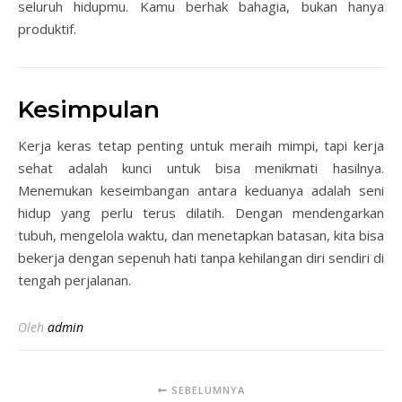
seluruh hidupmu. Kamu berhak bahagia, bukan hanya
produktif.
Kesimpulan
Kerja keras tetap penting untuk meraih mimpi, tapi kerja
sehat adalah kunci untuk bisa menikmati hasilnya.
Menemukan keseimbangan antara keduanya adalah seni
hidup yang perlu terus dilatih. Dengan mendengarkan
tubuh, mengelola waktu, dan menetapkan batasan, kita bisa
bekerja dengan sepenuh hati tanpa kehilangan diri sendiri di
tengah perjalanan.
Oleh
admin
SEBELUMNYA