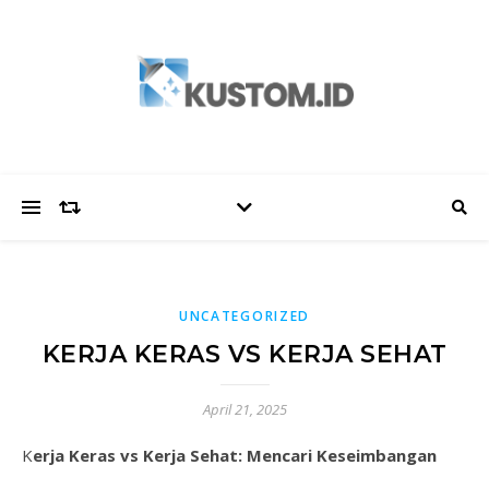
UNCATEGORIZED
KERJA KERAS VS KERJA SEHAT
April 21, 2025
Kerja Keras vs Kerja Sehat: Mencari Keseimbangan