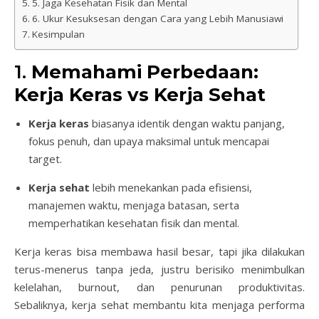
5. Jaga Kesehatan Fisik dan Mental
6. Ukur Kesuksesan dengan Cara yang Lebih Manusiawi
Kesimpulan
1.
Memahami Perbedaan:
Kerja Keras vs Kerja Sehat
Kerja keras
biasanya identik dengan waktu panjang,
fokus penuh, dan upaya maksimal untuk mencapai
target.
Kerja sehat
lebih menekankan pada efisiensi,
manajemen waktu, menjaga batasan, serta
memperhatikan kesehatan fisik dan mental.
Kerja keras bisa membawa hasil besar, tapi jika dilakukan
terus-menerus tanpa jeda, justru berisiko menimbulkan
kelelahan, burnout, dan penurunan produktivitas.
Sebaliknya, kerja sehat membantu kita menjaga performa