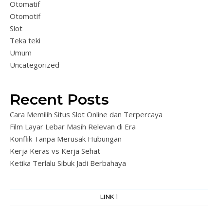
Otomatif
Otomotif
Slot
Teka teki
Umum
Uncategorized
Recent Posts
Cara Memilih Situs Slot Online dan Terpercaya
Film Layar Lebar Masih Relevan di Era
Konflik Tanpa Merusak Hubungan
Kerja Keras vs Kerja Sehat
Ketika Terlalu Sibuk Jadi Berbahaya
LINK 1