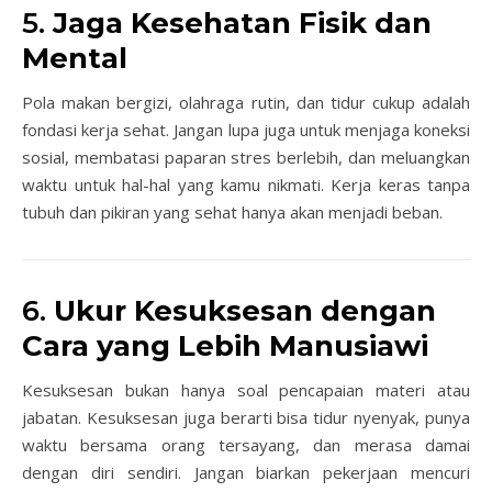
5.
Jaga Kesehatan Fisik dan
Mental
Pola makan bergizi, olahraga rutin, dan tidur cukup adalah
fondasi kerja sehat. Jangan lupa juga untuk menjaga koneksi
sosial, membatasi paparan stres berlebih, dan meluangkan
waktu untuk hal-hal yang kamu nikmati. Kerja keras tanpa
tubuh dan pikiran yang sehat hanya akan menjadi beban.
6.
Ukur Kesuksesan dengan
Cara yang Lebih Manusiawi
Kesuksesan bukan hanya soal pencapaian materi atau
jabatan. Kesuksesan juga berarti bisa tidur nyenyak, punya
waktu bersama orang tersayang, dan merasa damai
dengan diri sendiri. Jangan biarkan pekerjaan mencuri