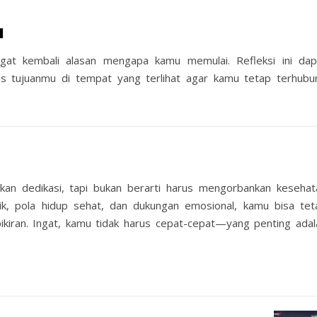
u
ngat kembali alasan mengapa kamu memulai. Refleksi ini dap
s tujuanmu di tempat yang terlihat agar kamu tetap terhubu
n dedikasi, tapi bukan berarti harus mengorbankan kesehat
, pola hidup sehat, dan dukungan emosional, kamu bisa tet
ikiran. Ingat, kamu tidak harus cepat-cepat—yang penting adal