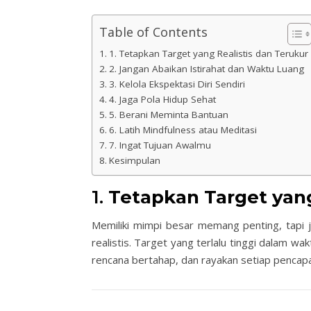
Table of Contents
1. Tetapkan Target yang Realistis dan Terukur
2. Jangan Abaikan Istirahat dan Waktu Luang
3. Kelola Ekspektasi Diri Sendiri
4. Jaga Pola Hidup Sehat
5. Berani Meminta Bantuan
6. Latih Mindfulness atau Meditasi
7. Ingat Tujuan Awalmu
Kesimpulan
1.
Tetapkan Target yang
Memiliki mimpi besar memang penting, tapi 
realistis. Target yang terlalu tinggi dalam w
rencana bertahap, dan rayakan setiap pencapa