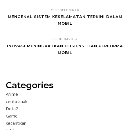
SEBELUMNYA
MENGENAL SISTEM KESELAMATAN TERKINI DALAM
MOBIL
LEBIH BARU
INOVASI MENINGKATKAN EFISIENSI DAN PERFORMA
MOBIL
Categories
Anime
cerita anak
Dota2
Game
kecantikan