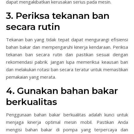
dapat mengakibatkan kerusakan serius pada mesin.
3. Periksa tekanan ban
secara rutin
Tekanan ban yang tidak tepat dapat mengurangi efisiensi
bahan bakar dan mempengaruhi kinerja kendaraan. Periksa
tekanan ban secara rutin dan pastikan sesuai dengan
rekomendasi pabrik. Jangan lupa memeriksa keausan ban
dan melakukan rotasi ban secara teratur untuk memastikan
pemakaian yang merata.
4. Gunakan bahan bakar
berkualitas
Penggunaan bahan bakar berkualitas adalah kunci untuk
menjaga kinerja optimal mesin mobil. Pastikan Anda
mengisi bahan bakar di pompa yang terpercaya dan