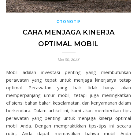
OTOMOTIF
CARA MENJAGA KINERJA
OPTIMAL MOBIL
Mei 30, 2023
Mobil adalah investasi penting yang membutuhkan
perawatan yang tepat untuk menjaga kinerjanya tetap
optimal. Perawatan yang baik tidak hanya akan
memperpanjang umur mobil, tetapi juga meningkatkan
efisiensi bahan bakar, keselamatan, dan kenyamanan dalam
berkendara. Dalam artikel ini, kami akan memberikan tips
perawatan yang penting untuk menjaga kinerja optimal
mobil Anda. Dengan mempraktikkan tips-tips ini secara
rutin, Anda dapat memastikan bahwa mobil Anda