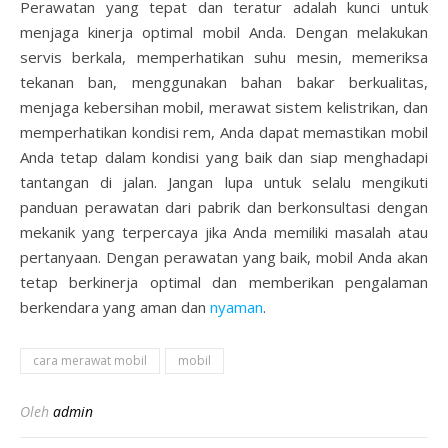
Perawatan yang tepat dan teratur adalah kunci untuk
menjaga kinerja optimal mobil Anda. Dengan melakukan
servis berkala, memperhatikan suhu mesin, memeriksa
tekanan ban, menggunakan bahan bakar berkualitas,
menjaga kebersihan mobil, merawat sistem kelistrikan, dan
memperhatikan kondisi rem, Anda dapat memastikan mobil
Anda tetap dalam kondisi yang baik dan siap menghadapi
tantangan di jalan. Jangan lupa untuk selalu mengikuti
panduan perawatan dari pabrik dan berkonsultasi dengan
mekanik yang terpercaya jika Anda memiliki masalah atau
pertanyaan. Dengan perawatan yang baik, mobil Anda akan
tetap berkinerja optimal dan memberikan pengalaman
berkendara yang aman dan
nyaman
.
cara merawat mobil
mobil
Oleh
admin