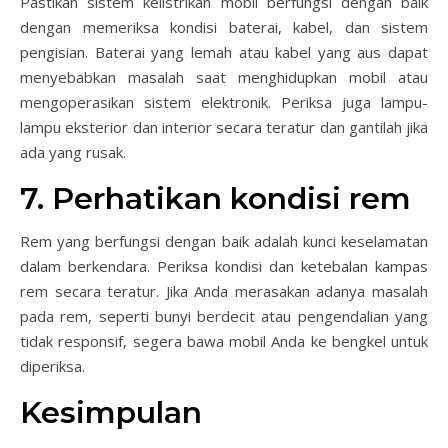
Pastikan sistem kelistrikan mobil berfungsi dengan baik
dengan memeriksa kondisi baterai, kabel, dan sistem
pengisian. Baterai yang lemah atau kabel yang aus dapat
menyebabkan masalah saat menghidupkan mobil atau
mengoperasikan sistem elektronik. Periksa juga lampu-
lampu eksterior dan interior secara teratur dan gantilah jika
ada yang rusak.
7. Perhatikan kondisi rem
Rem yang berfungsi dengan baik adalah kunci keselamatan
dalam berkendara. Periksa kondisi dan ketebalan kampas
rem secara teratur. Jika Anda merasakan adanya masalah
pada rem, seperti bunyi berdecit atau pengendalian yang
tidak responsif, segera bawa mobil Anda ke bengkel untuk
diperiksa.
Kesimpulan