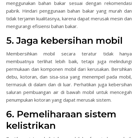
menggunakan bahan bakar sesuai dengan rekomendasi
pabrik. Hindari penggunaan bahan bakar yang murah dan
tidak terjamin kualitasnya, karena dapat merusak mesin dan
mengurangi efisiensi bahan bakar.
5. Jaga kebersihan mobil
Membersihkan mobil secara teratur tidak hanya
membuatnya terlihat lebih baik, tetapi juga melindungi
permukaan dan komponen mobil dari kerusakan. Bersihkan
debu, kotoran, dan sisa-sisa yang menempel pada mobil,
termasuk di dalam dan di luar. Perhatikan juga kebersihan
saluran pembuangan air di bawah mobil untuk mencegah
penumpukan kotoran yang dapat merusak sistem.
6. Pemeliharaan sistem
kelistrikan