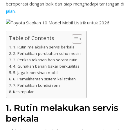
beroperasi dengan baik dan siap menghadapi tantangan di
jalan
.
Table of Contents
1. Rutin melakukan servis berkala
2. Perhatikan perubahan suhu mesin
3. Periksa tekanan ban secara rutin
4. Gunakan bahan bakar berkualitas
5. Jaga kebersihan mobil
6. Pemeliharaan sistem kelistrikan
7. Perhatikan kondisi rem
Kesimpulan
1. Rutin melakukan servis
berkala