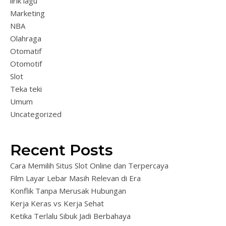
lirik lagu
Marketing
NBA
Olahraga
Otomatif
Otomotif
Slot
Teka teki
Umum
Uncategorized
Recent Posts
Cara Memilih Situs Slot Online dan Terpercaya
Film Layar Lebar Masih Relevan di Era
Konflik Tanpa Merusak Hubungan
Kerja Keras vs Kerja Sehat
Ketika Terlalu Sibuk Jadi Berbahaya