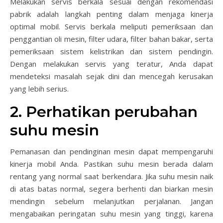
Melakukan servis berkala sesuai dengan rekomendasi
pabrik adalah langkah penting dalam menjaga kinerja
optimal mobil. Servis berkala meliputi pemeriksaan dan
penggantian oli mesin, filter udara, filter bahan bakar, serta
pemeriksaan sistem kelistrikan dan sistem pendingin.
Dengan melakukan servis yang teratur, Anda dapat
mendeteksi masalah sejak dini dan mencegah kerusakan
yang lebih serius.
2. Perhatikan perubahan
suhu mesin
Pemanasan dan pendinginan mesin dapat mempengaruhi
kinerja mobil Anda. Pastikan suhu mesin berada dalam
rentang yang normal saat berkendara. Jika suhu mesin naik
di atas batas normal, segera berhenti dan biarkan mesin
mendingin sebelum melanjutkan perjalanan. Jangan
mengabaikan peringatan suhu mesin yang tinggi, karena