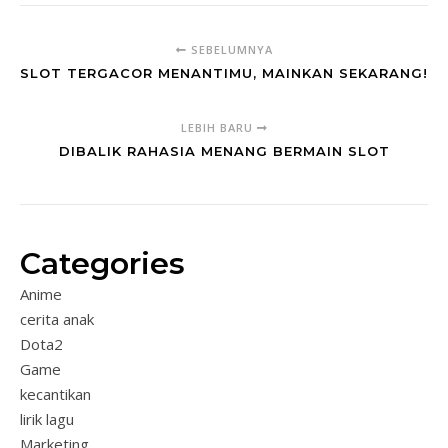
SEBELUMNYA
SLOT TERGACOR MENANTIMU, MAINKAN SEKARANG!
LEBIH BARU
DIBALIK RAHASIA MENANG BERMAIN SLOT
Categories
Anime
cerita anak
Dota2
Game
kecantikan
lirik lagu
Marketing