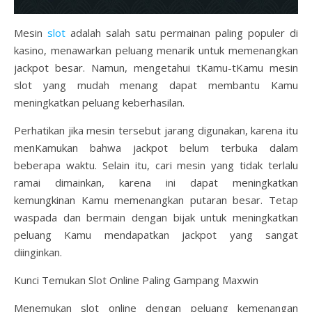
Mesin
slot
adalah salah satu permainan paling populer di
kasino, menawarkan peluang menarik untuk memenangkan
jackpot besar. Namun, mengetahui tKamu-tKamu mesin
slot yang mudah menang dapat membantu Kamu
meningkatkan peluang keberhasilan.
Perhatikan jika mesin tersebut jarang digunakan, karena itu
menKamukan bahwa jackpot belum terbuka dalam
beberapa waktu. Selain itu, cari mesin yang tidak terlalu
ramai dimainkan, karena ini dapat meningkatkan
kemungkinan Kamu memenangkan putaran besar. Tetap
waspada dan bermain dengan bijak untuk meningkatkan
peluang Kamu mendapatkan jackpot yang sangat
diinginkan.
Kunci Temukan Slot Online Paling Gampang Maxwin
Menemukan slot online dengan peluang kemenangan