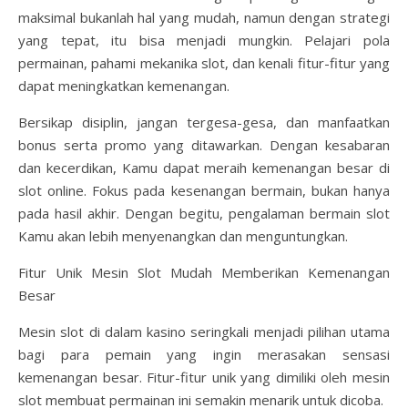
maksimal bukanlah hal yang mudah, namun dengan strategi
yang tepat, itu bisa menjadi mungkin. Pelajari pola
permainan, pahami mekanika slot, dan kenali fitur-fitur yang
dapat meningkatkan kemenangan.
Bersikap disiplin, jangan tergesa-gesa, dan manfaatkan
bonus serta promo yang ditawarkan. Dengan kesabaran
dan kecerdikan, Kamu dapat meraih kemenangan besar di
slot online. Fokus pada kesenangan bermain, bukan hanya
pada hasil akhir. Dengan begitu, pengalaman bermain slot
Kamu akan lebih menyenangkan dan menguntungkan.
Fitur Unik Mesin Slot Mudah Memberikan Kemenangan
Besar
Mesin slot di dalam kasino seringkali menjadi pilihan utama
bagi para pemain yang ingin merasakan sensasi
kemenangan besar. Fitur-fitur unik yang dimiliki oleh mesin
slot membuat permainan ini semakin menarik untuk dicoba.