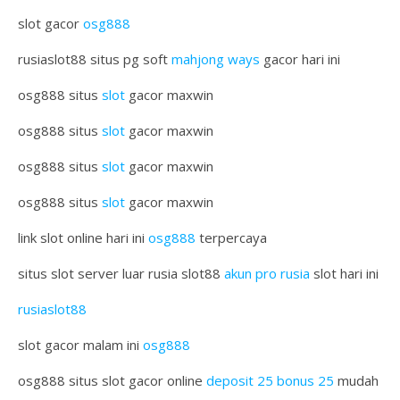
slot gacor
osg888
rusiaslot88 situs pg soft
mahjong ways
gacor hari ini
osg888 situs
slot
gacor maxwin
osg888 situs
slot
gacor maxwin
osg888 situs
slot
gacor maxwin
osg888 situs
slot
gacor maxwin
link slot online hari ini
osg888
terpercaya
situs slot server luar rusia slot88
akun pro rusia
slot hari ini
rusiaslot88
slot gacor malam ini
osg888
osg888 situs slot gacor online
deposit 25 bonus 25
mudah