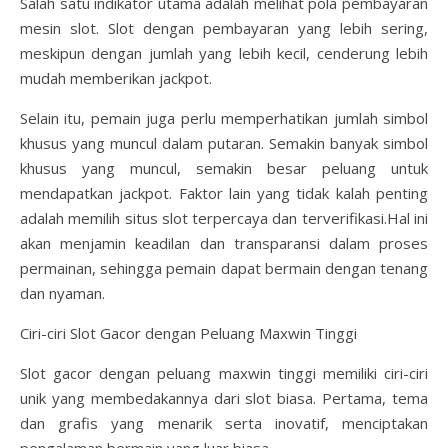
Salah satu indikator utama adalah melihat pola pembayaran
mesin slot. Slot dengan pembayaran yang lebih sering,
meskipun dengan jumlah yang lebih kecil, cenderung lebih
mudah memberikan jackpot.
Selain itu, pemain juga perlu memperhatikan jumlah simbol
khusus yang muncul dalam putaran. Semakin banyak simbol
khusus yang muncul, semakin besar peluang untuk
mendapatkan jackpot. Faktor lain yang tidak kalah penting
adalah memilih situs slot terpercaya dan terverifikasi.Hal ini
akan menjamin keadilan dan transparansi dalam proses
permainan, sehingga pemain dapat bermain dengan tenang
dan nyaman.
Ciri-ciri Slot Gacor dengan Peluang Maxwin Tinggi
Slot gacor dengan peluang maxwin tinggi memiliki ciri-ciri
unik yang membedakannya dari slot biasa. Pertama, tema
dan grafis yang menarik serta inovatif, menciptakan