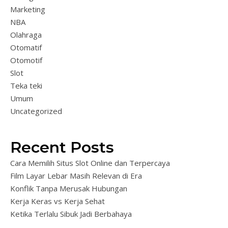
Marketing
NBA
Olahraga
Otomatif
Otomotif
Slot
Teka teki
Umum
Uncategorized
Recent Posts
Cara Memilih Situs Slot Online dan Terpercaya
Film Layar Lebar Masih Relevan di Era
Konflik Tanpa Merusak Hubungan
Kerja Keras vs Kerja Sehat
Ketika Terlalu Sibuk Jadi Berbahaya