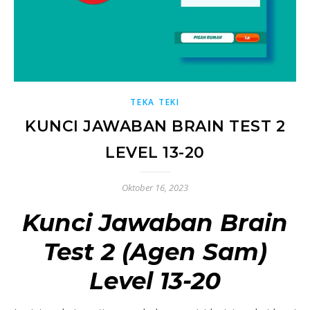
TEKA TEKI
KUNCI JAWABAN BRAIN TEST 2
LEVEL 13-20
Oktober 16, 2023
Kunci Jawaban Brain
Test 2 (Agen Sam)
Level 13-20