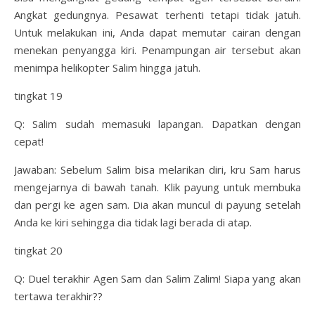
Angkat gedungnya. Pesawat terhenti tetapi tidak jatuh.
Untuk melakukan ini, Anda dapat memutar cairan dengan
menekan penyangga kiri. Penampungan air tersebut akan
menimpa helikopter Salim hingga jatuh.
tingkat 19
Q: Salim sudah memasuki lapangan. Dapatkan dengan
cepat!
Jawaban: Sebelum Salim bisa melarikan diri, kru Sam harus
mengejarnya di bawah tanah. Klik payung untuk membuka
dan pergi ke agen sam. Dia akan muncul di payung setelah
Anda ke kiri sehingga dia tidak lagi berada di atap.
tingkat 20
Q: Duel terakhir Agen Sam dan Salim Zalim! Siapa yang akan
tertawa terakhir??