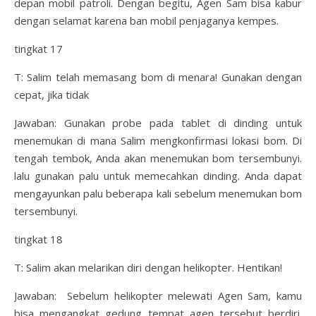
depan mobil patroli. Dengan begitu, Agen Sam bisa kabur
dengan selamat karena ban mobil penjaganya kempes.
tingkat 17
T: Salim telah memasang bom di menara! Gunakan dengan
cepat, jika tidak
Jawaban: Gunakan probe pada tablet di dinding untuk
menemukan di mana Salim mengkonfirmasi lokasi bom. Di
tengah tembok, Anda akan menemukan bom tersembunyi.
lalu gunakan palu untuk memecahkan dinding. Anda dapat
mengayunkan palu beberapa kali sebelum menemukan bom
tersembunyi.
tingkat 18
T: Salim akan melarikan diri dengan helikopter. Hentikan!
Jawaban: Sebelum helikopter melewati Agen Sam, kamu
bisa mengangkat gedung tempat agen tersebut berdiri.