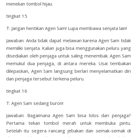
menekan tombol hijau.
tingkat 15
T: Jangan hentikan Agen Sam! Lupa membawa senjata lain!
Jawaban: Anda tidak dapat melawan karena Agen Sam tidak
memiliki senjata. Kalian juga bisa menggunakan peluru yang
disediakan oleh penjaga untuk saling menembak. Agen Sam
memukul dua penjaga, di antara mereka. Usai tembakan
dilepaskan, Agen Sam langsung berlari menyelamatkan diri
dan penjaga tersebut terkena peluru.
tingkat 16
T: Agen Sam sedang buron!
Jawaban: Bagaimana Agen Sam bisa lolos dari penjaga?
Pertama tekan tombol merah untuk membuka pintu.
Setelah itu segera rancang jebakan dan semak-semak di