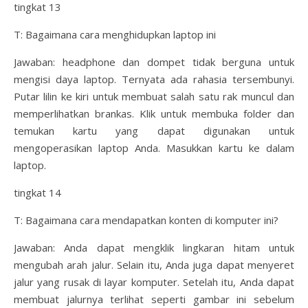
tingkat 13
T: Bagaimana cara menghidupkan laptop ini
Jawaban: headphone dan dompet tidak berguna untuk
mengisi daya laptop. Ternyata ada rahasia tersembunyi.
Putar lilin ke kiri untuk membuat salah satu rak muncul dan
memperlihatkan brankas. Klik untuk membuka folder dan
temukan kartu yang dapat digunakan untuk
mengoperasikan laptop Anda. Masukkan kartu ke dalam
laptop.
tingkat 14
T: Bagaimana cara mendapatkan konten di komputer ini?
Jawaban: Anda dapat mengklik lingkaran hitam untuk
mengubah arah jalur. Selain itu, Anda juga dapat menyeret
jalur yang rusak di layar komputer. Setelah itu, Anda dapat
membuat jalurnya terlihat seperti gambar ini sebelum