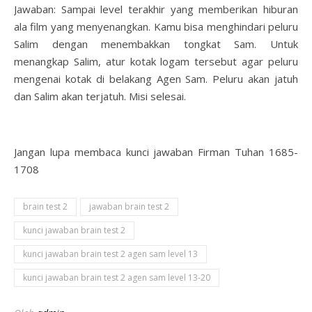
Jawaban: Sampai level terakhir yang memberikan hiburan
ala film yang menyenangkan. Kamu bisa menghindari peluru
Salim dengan menembakkan tongkat Sam. Untuk
menangkap Salim, atur kotak logam tersebut agar peluru
mengenai kotak di belakang Agen Sam. Peluru akan jatuh
dan Salim akan terjatuh. Misi selesai.
Jangan lupa membaca kunci jawaban Firman Tuhan 1685-
1708
brain test 2
jawaban brain test 2
kunci jawaban brain test 2
kunci jawaban brain test 2 agen sam level 13
kunci jawaban brain test 2 agen sam level 13-20