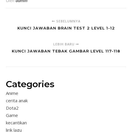
Oleh
admin
SEBELUMNYA
KUNCI JAWABAN BRAIN TEST 2 LEVEL 1-12
LEBIH BARU
KUNCI JAWABAN TEBAK GAMBAR LEVEL 117-118
Categories
Anime
cerita anak
Dota2
Game
kecantikan
lirik lagu