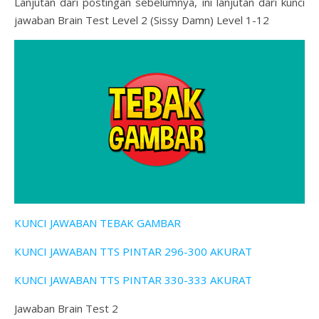
Lanjutan dari postingan sebelumnya, ini lanjutan dari kunci
jawaban Brain Test Level 2 (Sissy Damn) Level 1-12
KUNCI JAWABAN TEBAK GAMBAR
KUNCI JAWABAN TTS PINTAR 296-300 AKURAT
KUNCI JAWABAN TTS PINTAR 330-333 AKURAT
Jawaban Brain Test 2