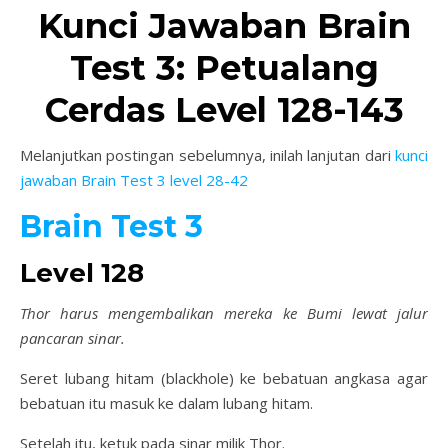
Kunci Jawaban Brain
Test 3: Petualang
Cerdas Level 128-143
Melanjutkan postingan sebelumnya, inilah lanjutan dari
kunci
jawaban Brain Test 3 level 28-42
Brain Test 3
Level 128
Thor harus mengembalikan mereka ke Bumi lewat jalur
pancaran sinar.
Seret lubang hitam (blackhole) ke bebatuan angkasa agar
bebatuan itu masuk ke dalam lubang hitam.
Setelah itu, ketuk pada sinar milik Thor.