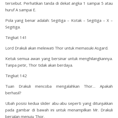
tersebut. Perhatikan tanda di dekat angka 1 sampai 5 atau
huruf A sampai E.
Pola yang benar adalah: Segitiga – Kotak – Segitiga – X –
Segitiga.
Tingkat 141
Lord Drakuli akan melewati Thor untuk memasuki Asgard.
Ketuk semua awan yang bersinar untuk menghilangkannya.
Tanpa petir, Thor tidak akan berdaya.
Tingkat 142
Tuan Drakuli mencoba mengalahkan Thor… Apakah
berhasil?
Ubah posisi kedua slider abu-abu seperti yang ditunjukkan
pada gambar di bawah ini untuk menampilkan Mr. Drakuli
berjalan menuju Thor.