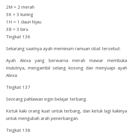
2M = 2 merah
3K = 3 kuning
1H = 1 daun hijau
3B = 3 biru
Tingkat 136
Sekarang saatnya ayah meminum ramuan obat tersebut.
Ayah Alexa yang berwarna merah mawar membuka
mulutnya, mengambil selang kosong dan menyuapi ayah
Alexa.
Tingkat 137
Seorang pahlawan ingin belajar terbang.
Ketuk kaki orang kuat untuk terbang, dan ketuk lagi kakinya
untuk mengubah arah penerbangan.
Tingkat 138