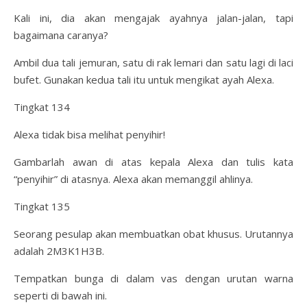
Kali ini, dia akan mengajak ayahnya jalan-jalan, tapi
bagaimana caranya?
Ambil dua tali jemuran, satu di rak lemari dan satu lagi di laci
bufet. Gunakan kedua tali itu untuk mengikat ayah Alexa.
Tingkat 134
Alexa tidak bisa melihat penyihir!
Gambarlah awan di atas kepala Alexa dan tulis kata
“penyihir” di atasnya. Alexa akan memanggil ahlinya.
Tingkat 135
Seorang pesulap akan membuatkan obat khusus. Urutannya
adalah 2M3K1H3B.
Tempatkan bunga di dalam vas dengan urutan warna
seperti di bawah ini.