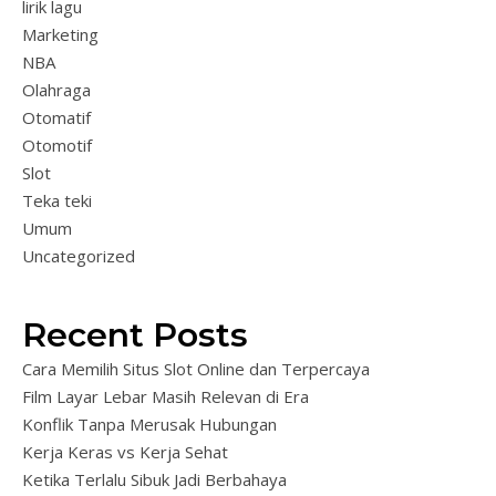
lirik lagu
Marketing
NBA
Olahraga
Otomatif
Otomotif
Slot
Teka teki
Umum
Uncategorized
Recent Posts
Cara Memilih Situs Slot Online dan Terpercaya
Film Layar Lebar Masih Relevan di Era
Konflik Tanpa Merusak Hubungan
Kerja Keras vs Kerja Sehat
Ketika Terlalu Sibuk Jadi Berbahaya