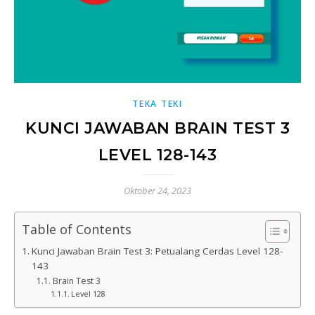
TEKA TEKI
KUNCI JAWABAN BRAIN TEST 3
LEVEL 128-143
Oktober 24, 2023
Table of Contents
Kunci Jawaban Brain Test 3: Petualang Cerdas Level 128-
143
Brain Test 3
Level 128