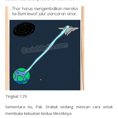
Tingkat 129
Sementara itu, Pak. Drakuli sedang mencari cara untuk
membuka kekuatan kedua Mestiknya.