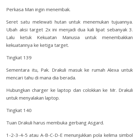
Perkasa Man ingin menembak.
Seret satu melewati hutan untuk menemukan tujuannya.
Ubah aksi target 2x ini menjadi dua kali lipat sebanyak 3.
Lalu ketuk Kekuatan Manusia untuk menembakkan
kekuatannya ke ketiga target.
Tingkat 139
Sementara itu, Pak. Drakuli masuk ke rumah Alexa untuk
mencari tahu di mana dia berada.
Hubungkan charger ke laptop dan colokkan ke Mr. Drakuli
untuk menyalakan laptop.
Tingkat 140
Tuan Drakuli harus membuka gerbang Asgard.
1-2-3-4-5 atau A-B-C-D-E menunjukkan pola kelima simbol