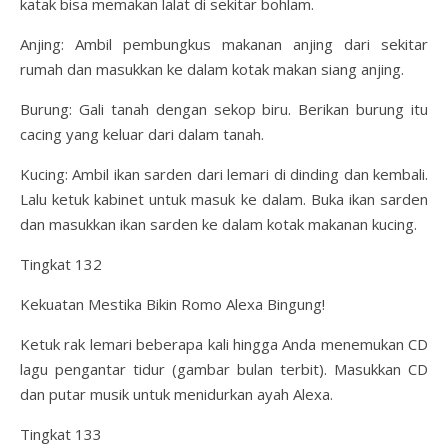
katak bisa memakan lalat di sekitar bohlam.
Anjing: Ambil pembungkus makanan anjing dari sekitar
rumah dan masukkan ke dalam kotak makan siang anjing.
Burung: Gali tanah dengan sekop biru. Berikan burung itu
cacing yang keluar dari dalam tanah.
Kucing: Ambil ikan sarden dari lemari di dinding dan kembali.
Lalu ketuk kabinet untuk masuk ke dalam. Buka ikan sarden
dan masukkan ikan sarden ke dalam kotak makanan kucing.
Tingkat 132
Kekuatan Mestika Bikin Romo Alexa Bingung!
Ketuk rak lemari beberapa kali hingga Anda menemukan CD
lagu pengantar tidur (gambar bulan terbit). Masukkan CD
dan putar musik untuk menidurkan ayah Alexa.
Tingkat 133