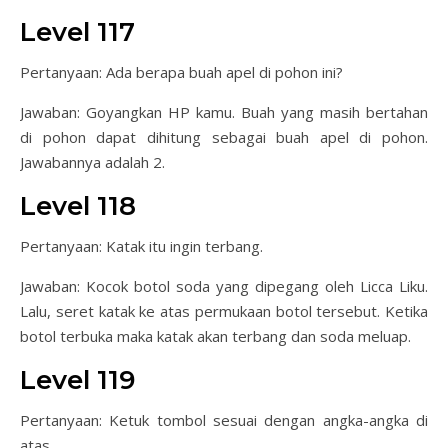
Level 117
Pertanyaan: Ada berapa buah apel di pohon ini?
Jawaban: Goyangkan HP kamu. Buah yang masih bertahan
di pohon dapat dihitung sebagai buah apel di pohon.
Jawabannya adalah 2.
Level 118
Pertanyaan: Katak itu ingin terbang.
Jawaban: Kocok botol soda yang dipegang oleh Licca Liku.
Lalu, seret katak ke atas permukaan botol tersebut. Ketika
botol terbuka maka katak akan terbang dan soda meluap.
Level 119
Pertanyaan: Ketuk tombol sesuai dengan angka-angka di
atas.