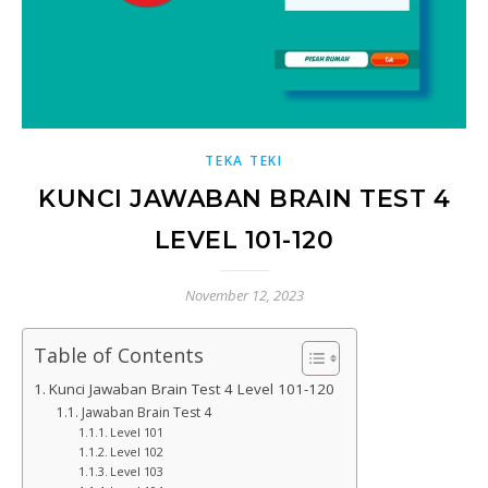
TEKA TEKI
KUNCI JAWABAN BRAIN TEST 4
LEVEL 101-120
November 12, 2023
Table of Contents
Kunci Jawaban Brain Test 4 Level 101-120
Jawaban Brain Test 4
Level 101
Level 102
Level 103