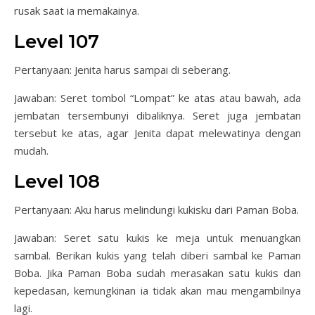
rusak saat ia memakainya.
Level 107
Pertanyaan: Jenita harus sampai di seberang.
Jawaban: Seret tombol “Lompat” ke atas atau bawah, ada
jembatan tersembunyi dibaliknya. Seret juga jembatan
tersebut ke atas, agar Jenita dapat melewatinya dengan
mudah.
Level 108
Pertanyaan: Aku harus melindungi kukisku dari Paman Boba.
Jawaban: Seret satu kukis ke meja untuk menuangkan
sambal. Berikan kukis yang telah diberi sambal ke Paman
Boba. Jika Paman Boba sudah merasakan satu kukis dan
kepedasan, kemungkinan ia tidak akan mau mengambilnya
lagi.