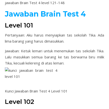
jawaban Brain Test 4 level 121-148
Jawaban Brain Test 4
Level 101
Pertanyaan: Aku harus menyiapkan tas sekolah Tika. Ada
lima barang yang harus dimasukkan.
Jawaban: Ketuk lemari untuk menemukan tas sekolah Tika.
Lalu masukkan semua barang ke tas berwarna biru milik
Tika, kecuali kelereng di atas lemari.
Kunci Jawaban Brain Test 4 Level 101
Level 102