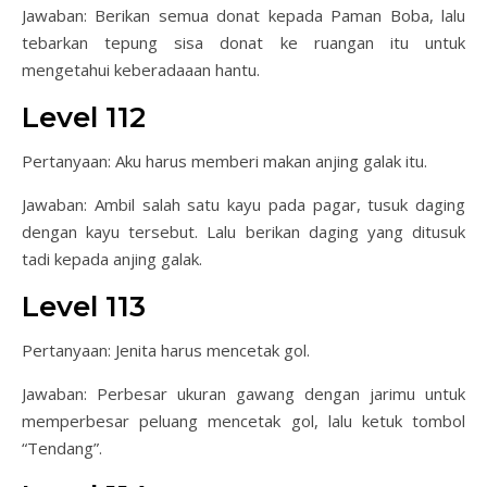
Jawaban: Berikan semua donat kepada Paman Boba, lalu
tebarkan tepung sisa donat ke ruangan itu untuk
mengetahui keberadaaan hantu.
Level 112
Pertanyaan: Aku harus memberi makan anjing galak itu.
Jawaban: Ambil salah satu kayu pada pagar, tusuk daging
dengan kayu tersebut. Lalu berikan daging yang ditusuk
tadi kepada anjing galak.
Level 113
Pertanyaan: Jenita harus mencetak gol.
Jawaban: Perbesar ukuran gawang dengan jarimu untuk
memperbesar peluang mencetak gol, lalu ketuk tombol
“Tendang”.