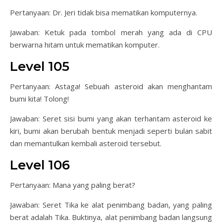
Pertanyaan: Dr. Jeri tidak bisa mematikan komputernya.
Jawaban: Ketuk pada tombol merah yang ada di CPU
berwarna hitam untuk mematikan komputer.
Level 105
Pertanyaan: Astaga! Sebuah asteroid akan menghantam
bumi kita! Tolong!
Jawaban: Seret sisi bumi yang akan terhantam asteroid ke
kiri, bumi akan berubah bentuk menjadi seperti bulan sabit
dan memantulkan kembali asteroid tersebut.
Level 106
Pertanyaan: Mana yang paling berat?
Jawaban: Seret Tika ke alat penimbang badan, yang paling
berat adalah Tika. Buktinya, alat penimbang badan langsung