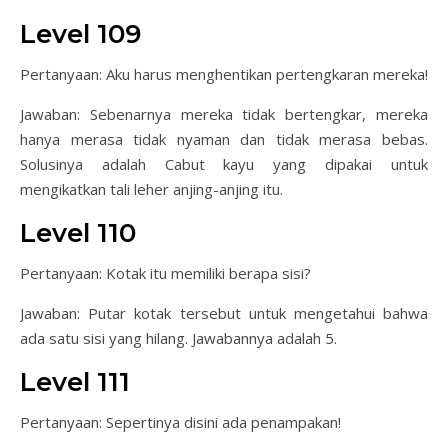
Level 109
Pertanyaan: Aku harus menghentikan pertengkaran mereka!
Jawaban: Sebenarnya mereka tidak bertengkar, mereka
hanya merasa tidak nyaman dan tidak merasa bebas.
Solusinya adalah Cabut kayu yang dipakai untuk
mengikatkan tali leher anjing-anjing itu.
Level 110
Pertanyaan: Kotak itu memiliki berapa sisi?
Jawaban: Putar kotak tersebut untuk mengetahui bahwa
ada satu sisi yang hilang. Jawabannya adalah 5.
Level 111
Pertanyaan: Sepertinya disini ada penampakan!