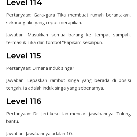
Level 114
Pertanyaan: Gara-gara Tika membuat rumah berantakan,
sekarang aku yang repot merapikan.
Jawaban: Masukkan semua barang ke tempat sampah,
termasuk Tika dan tombol “Rapikan” sekalipun.
Level 115
Pertanyaan: Dimana induk singa?
Jawaban: Lepaskan rambut singa yang berada di posisi
tengah. Ia adalah induk singa yang sebenarnya.
Level 116
Pertanyaan: Dr. Jeri kesulitan mencari jawabannya. Tolong
bantu.
Jawaban: Jawabannya adalah 10.