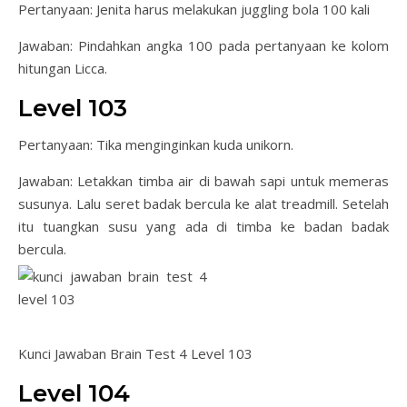
Pertanyaan: Jenita harus melakukan juggling bola 100 kali
Jawaban: Pindahkan angka 100 pada pertanyaan ke kolom
hitungan Licca.
Level 103
Pertanyaan: Tika menginginkan kuda unikorn.
Jawaban: Letakkan timba air di bawah sapi untuk memeras
susunya. Lalu seret badak bercula ke alat treadmill. Setelah
itu tuangkan susu yang ada di timba ke badan badak
bercula.
Kunci Jawaban Brain Test 4 Level 103
Level 104