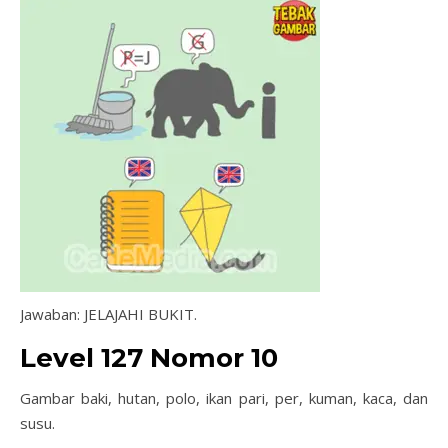
Jawaban: JELAJAHI BUKIT.
Level 127 Nomor 10
Gambar baki, hutan, polo, ikan pari, per, kuman, kaca, dan
susu.