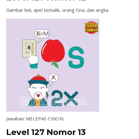
Gambar bel, apel terbalik, orang Cina, dan angka.
Jawaban: MELEPAS CINCIN.
Level 127 Nomor 13