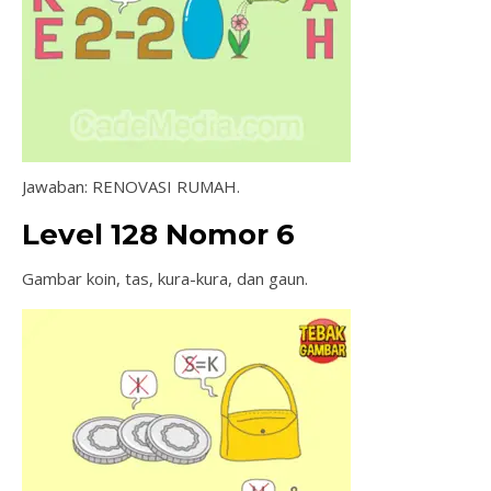
Jawaban: RENOVASI RUMAH.
Level 128 Nomor 6
Gambar koin, tas, kura-kura, dan gaun.