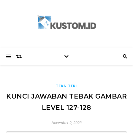
TEKA TEKI
KUNCI JAWABAN TEBAK GAMBAR
LEVEL 127-128
November 2, 2023