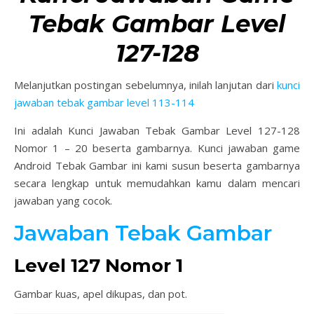
Tebak Gambar Level
127-128
Melanjutkan postingan sebelumnya, inilah lanjutan dari
kunci
jawaban tebak gambar level 113-114
Ini adalah Kunci Jawaban Tebak Gambar Level 127-128
Nomor 1 – 20 beserta gambarnya. Kunci jawaban game
Android Tebak Gambar ini kami susun beserta gambarnya
secara lengkap untuk memudahkan kamu dalam mencari
jawaban yang cocok.
Jawaban Tebak Gambar
Level 127 Nomor 1
Gambar kuas, apel dikupas, dan pot.