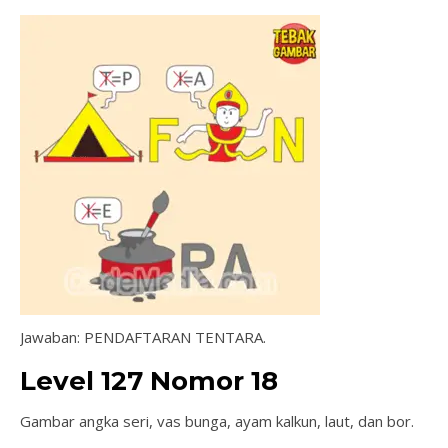
Jawaban: PENDAFTARAN TENTARA.
Level 127 Nomor 18
Gambar angka seri, vas bunga, ayam kalkun, laut, dan bor.