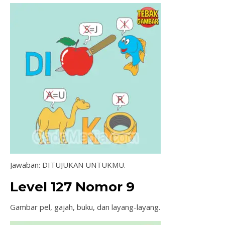
Jawaban: DITUJUKAN UNTUKMU.
Level 127 Nomor 9
Gambar pel, gajah, buku, dan layang-layang.