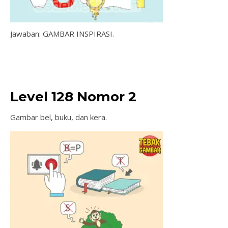
Jawaban: GAMBAR INSPIRASI.
Level 128 Nomor 2
Gambar bel, buku, dan kera.