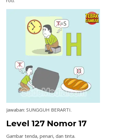
roti.
Jawaban: SUNGGUH BERARTI.
Level 127 Nomor 17
Gambar tenda, penari, dan tinta.