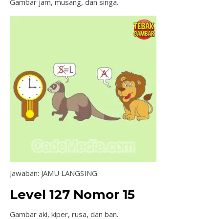
Gambar jam, musang, dan singa.
Jawaban: JAMU LANGSING.
Level 127 Nomor 15
Gambar aki, kiper, rusa, dan ban.