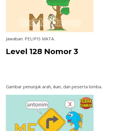
Jawaban: PELIPIS MATA.
Level 128 Nomor 3
Gambar penunjuk arah, ikan, dan peserta lomba.