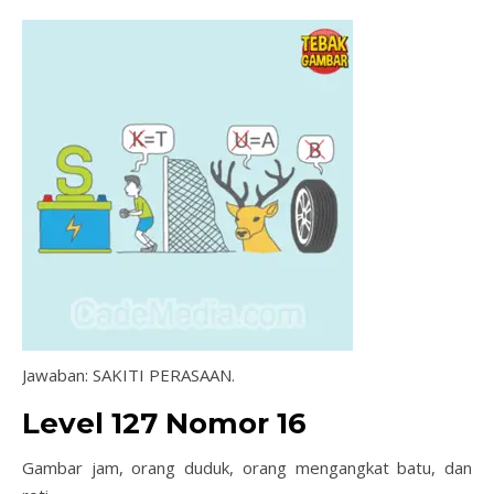
Jawaban: SAKITI PERASAAN.
Level 127 Nomor 16
Gambar jam, orang duduk, orang mengangkat batu, dan