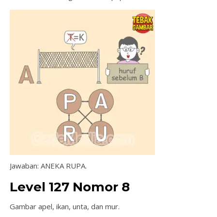
Jawaban: ANEKA RUPA.
Level 127 Nomor 8
Gambar apel, ikan, unta, dan mur.