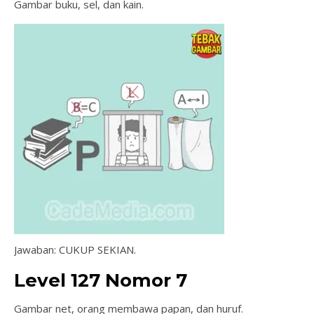
Gambar buku, sel, dan kain.
Jawaban: CUKUP SEKIAN.
Level 127 Nomor 7
Gambar net, orang membawa papan, dan huruf.