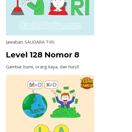
Jawaban: SAUDARA TIRI.
Level 128 Nomor 8
Gambar bumi, orang kaya, dan huruf.