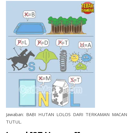
Jawaban: BABI HUTAN LOLOS DARI TERKAMAN MACAN
TUTUL.