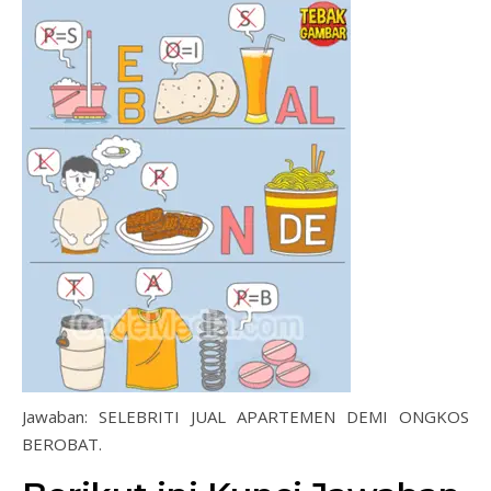
Jawaban: SELEBRITI JUAL APARTEMEN DEMI ONGKOS
BEROBAT.