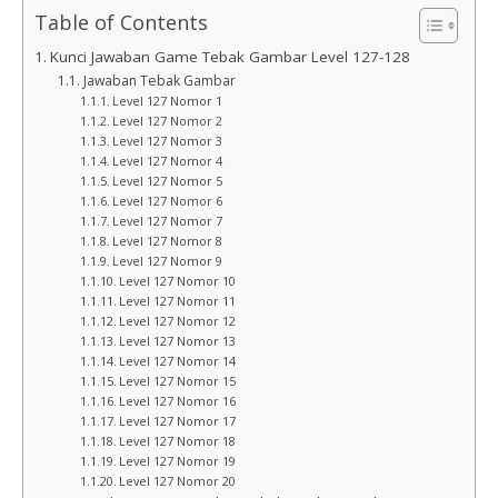
Table of Contents
Kunci Jawaban Game Tebak Gambar Level 127-128
Jawaban Tebak Gambar
Level 127 Nomor 1
Level 127 Nomor 2
Level 127 Nomor 3
Level 127 Nomor 4
Level 127 Nomor 5
Level 127 Nomor 6
Level 127 Nomor 7
Level 127 Nomor 8
Level 127 Nomor 9
Level 127 Nomor 10
Level 127 Nomor 11
Level 127 Nomor 12
Level 127 Nomor 13
Level 127 Nomor 14
Level 127 Nomor 15
Level 127 Nomor 16
Level 127 Nomor 17
Level 127 Nomor 18
Level 127 Nomor 19
Level 127 Nomor 20