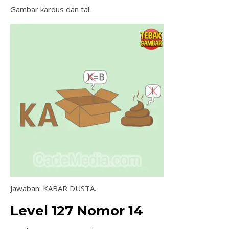
Gambar kardus dan tai.
Jawaban: KABAR DUSTA.
Level 127 Nomor 14