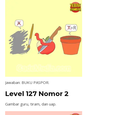
Jawaban: BUKU PASPOR.
Level 127 Nomor 2
Gambar guru, tiram, dan uap.