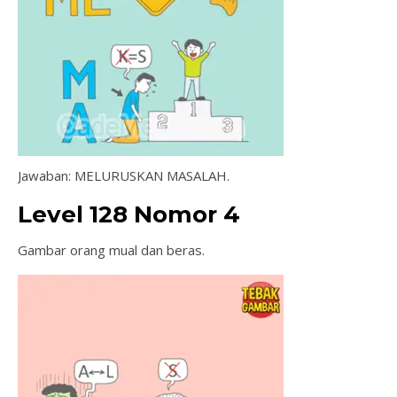
Jawaban: MELURUSKAN MASALAH.
Level 128 Nomor 4
Gambar orang mual dan beras.