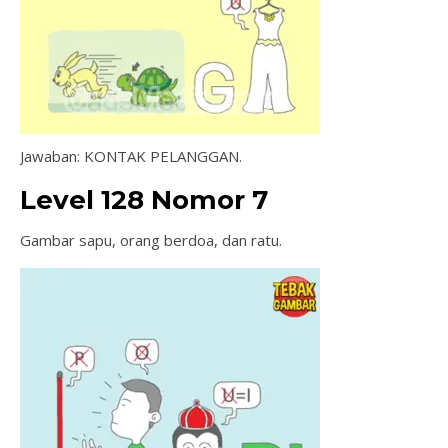
Jawaban: KONTAK PELANGGAN.
Level 128 Nomor 7
Gambar sapu, orang berdoa, dan ratu.