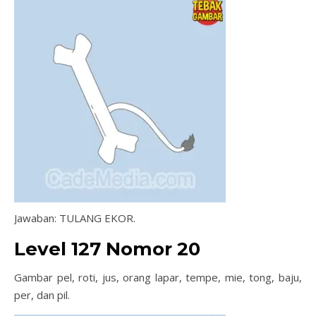
Jawaban: TULANG EKOR.
Level 127 Nomor 20
Gambar pel, roti, jus, orang lapar, tempe, mie, tong, baju,
per, dan pil.