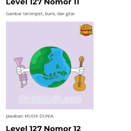
Level 127 Nomor 11
Gambar terompet, bumi, dan gitar.
Jawaban: MUSIK DUNIA.
Level 127 Nomor 12