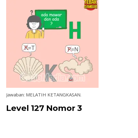
Jawaban: MELATIH KETANGKASAN.
Level 127 Nomor 3