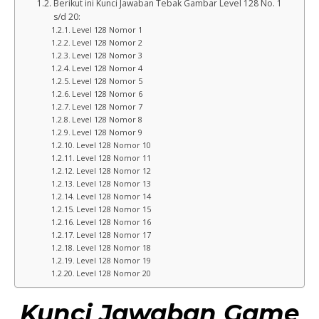
Berikut ini Kunci Jawaban Tebak Gambar Level 128 No. 1
s/d 20:
Level 128 Nomor 1
Level 128 Nomor 2
Level 128 Nomor 3
Level 128 Nomor 4
Level 128 Nomor 5
Level 128 Nomor 6
Level 128 Nomor 7
Level 128 Nomor 8
Level 128 Nomor 9
Level 128 Nomor 10
Level 128 Nomor 11
Level 128 Nomor 12
Level 128 Nomor 13
Level 128 Nomor 14
Level 128 Nomor 15
Level 128 Nomor 16
Level 128 Nomor 17
Level 128 Nomor 18
Level 128 Nomor 19
Level 128 Nomor 20
Kunci Jawaban Game