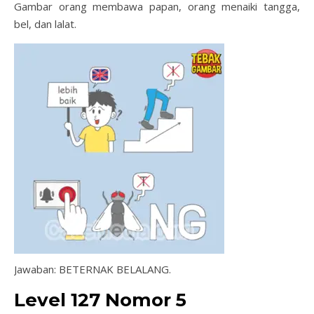
Gambar orang membawa papan, orang menaiki tangga,
bel, dan lalat.
Jawaban: BETERNAK BELALANG.
Level 127 Nomor 5