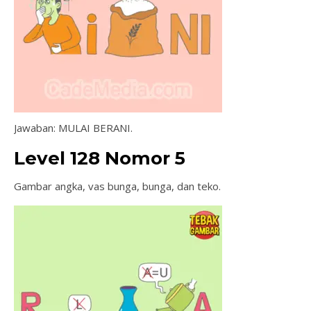
Jawaban: MULAI BERANI.
Level 128 Nomor 5
Gambar angka, vas bunga, bunga, dan teko.