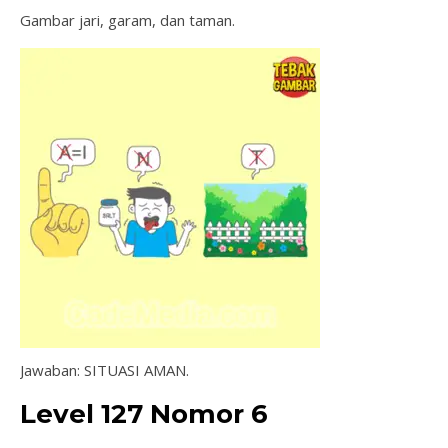
Gambar jari, garam, dan taman.
Jawaban: SITUASI AMAN.
Level 127 Nomor 6