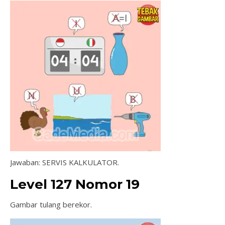
Jawaban: SERVIS KALKULATOR.
Level 127 Nomor 19
Gambar tulang berekor.