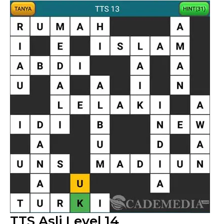
TTS Asli Level 14