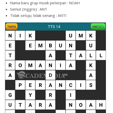
Nama baru grup musik peterpan : NOAH
Semut (Inggris) : ANT
Tidak setuju; tidak senang : ANTI