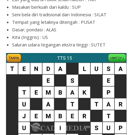
Masakan berkuah dari kaldu : SUP
Seni bela diri tradisional dari Indonesia : SILAT
Tempat yang letaknya ditengah : PUSAT
Dasar; pondasi : ALAS
Kita (Inggris) : US
Saluran udara tegangan ekstra tinggi : SUTET