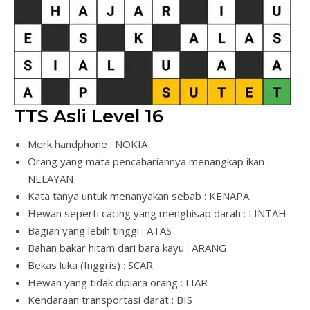
TTS Asli Level 16
Merk handphone : NOKIA
Orang yang mata pencahariannya menangkap ikan :
NELAYAN
Kata tanya untuk menanyakan sebab : KENAPA
Hewan seperti cacing yang menghisap darah : LINTAH
Bagian yang lebih tinggi : ATAS
Bahan bakar hitam dari bara kayu : ARANG
Bekas luka (Inggris) : SCAR
Hewan yang tidak dipiara orang : LIAR
Kendaraan transportasi darat : BIS