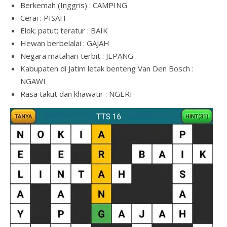
Berkemah (Inggris) : CAMPING
Cerai : PISAH
Elok; patut; teratur : BAIK
Hewan berbelalai : GAJAH
Negara matahari terbit : JEPANG
Kabupaten di Jatim letak benteng Van Den Bosch :
NGAWI
Rasa takut dan khawatir : NGERI