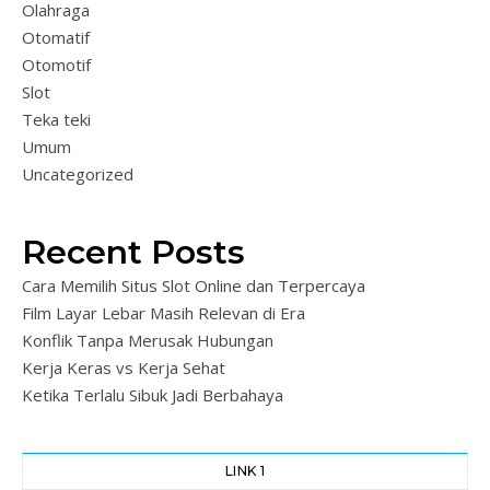
Olahraga
Otomatif
Otomotif
Slot
Teka teki
Umum
Uncategorized
Recent Posts
Cara Memilih Situs Slot Online dan Terpercaya
Film Layar Lebar Masih Relevan di Era
Konflik Tanpa Merusak Hubungan
Kerja Keras vs Kerja Sehat
Ketika Terlalu Sibuk Jadi Berbahaya
LINK 1