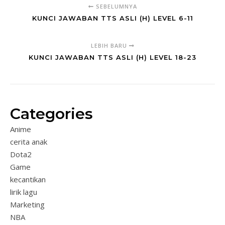
SEBELUMNYA
KUNCI JAWABAN TTS ASLI (H) LEVEL 6-11
LEBIH BARU
KUNCI JAWABAN TTS ASLI (H) LEVEL 18-23
Categories
Anime
cerita anak
Dota2
Game
kecantikan
lirik lagu
Marketing
NBA