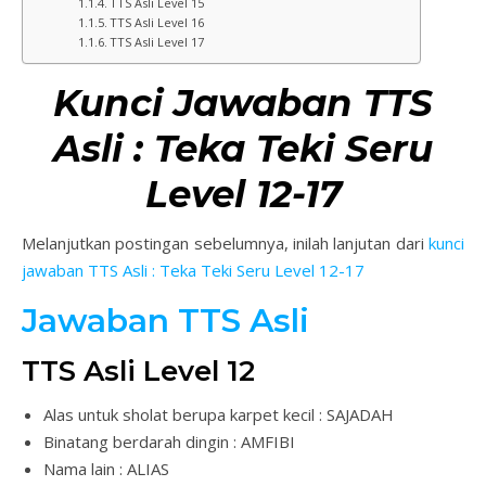
TTS Asli Level 15
TTS Asli Level 16
TTS Asli Level 17
Kunci Jawaban TTS
Asli : Teka Teki Seru
Level 12-17
Melanjutkan postingan sebelumnya, inilah lanjutan dari
kunci
jawaban TTS Asli : Teka Teki Seru Level 12-17
Jawaban TTS Asli
TTS Asli Level 12
Alas untuk sholat berupa karpet kecil : SAJADAH
Binatang berdarah dingin : AMFIBI
Nama lain : ALIAS