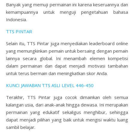
Banyak yang memuji permainan ini karena keseruannya dan
kemampuannya untuk menguji pengetahuan bahasa
Indonesia.
TTS PINTAR
Selain itu, TTS Pintar juga menyediakan leaderboard online
yang memungkinkan pemain untuk bersaing dengan pemain
lainnya secara global. Ini menambah elemen kompetisi
dalam permainan dan dapat menjadi motivasi tambahan
untuk terus bermain dan meningkatkan skor Anda.
KUNCI JAWABAN TTS ASLI LEVEL 446-450
Terakhir, TTS Pintar juga cocok dimainkan oleh semua
kalangan usia, dari anak-anak hingga dewasa. Ini merupakan
permainan yang edukatif sekaligus menghibur, sehingga
dapat menjadi pilihan yang baik untuk mengisi waktu luang
sambil belajar.