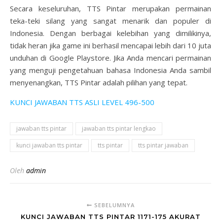
Secara keseluruhan, TTS Pintar merupakan permainan
teka-teki silang yang sangat menarik dan populer di
Indonesia. Dengan berbagai kelebihan yang dimilikinya,
tidak heran jika game ini berhasil mencapai lebih dari 10 juta
unduhan di Google Playstore. Jika Anda mencari permainan
yang menguji pengetahuan bahasa Indonesia Anda sambil
menyenangkan, TTS Pintar adalah pilihan yang tepat.
KUNCI JAWABAN TTS ASLI LEVEL 496-500
jawaban tts pintar
jawaban tts pintar lengkao
kunci jawaban tts pintar
tts pintar
tts pintar jawaban
Oleh
admin
SEBELUMNYA
KUNCI JAWABAN TTS PINTAR 1171-175 AKURAT