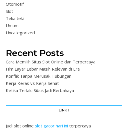
Otomotif
Slot
Teka teki
Umum
Uncategorized
Recent Posts
Cara Memilih Situs Slot Online dan Terpercaya
Film Layar Lebar Masih Relevan di Era
Konflik Tanpa Merusak Hubungan
Kerja Keras vs Kerja Sehat
Ketika Terlalu Sibuk Jadi Berbahaya
LINK 1
judi slot online
slot gacor hari ini
terpercaya