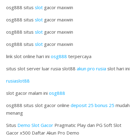
osg888 situs
slot
gacor maxwin
osg888 situs
slot
gacor maxwin
osg888 situs
slot
gacor maxwin
osg888 situs
slot
gacor maxwin
link slot online hari ini
osg888
terpercaya
situs slot server luar rusia slot88
akun pro rusia
slot hari ini
rusiaslot88
slot gacor malam ini
osg888
osg888 situs slot gacor online
deposit 25 bonus 25
mudah
menang
Situs
Demo Slot Gacor
Pragmatic Play dan PG Soft Slot
Gacor x500 Daftar Akun Pro Demo