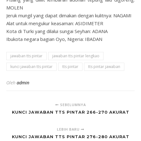
MOLEN
Jeruk mungil yang dapat dimakan dengan kulitnya: NAGAMI
Alat untuk mengukur keasaman: ASIDIMETER
Kota di Turki yang dilalui sungai Seyhan: ADANA
Ibukota negara bagian Oyo, Nigeria: IBADAN
jawaban tts pintar
jawaban tts pintar lengkao
kunci jawaban tts pintar
tts pintar
tts pintar jawaban
Oleh
admin
SEBELUMNYA
KUNCI JAWABAN TTS PINTAR 266-270 AKURAT
LEBIH BARU
KUNCI JAWABAN TTS PINTAR 276-280 AKURAT