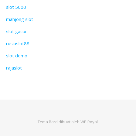
slot 5000
mahjong slot
slot gacor
rusiaslot88
slot demo
rajaslot
Tema Bard dibuat oleh
WP Royal
.