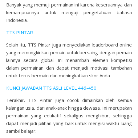
Banyak yang memuji permainan ini karena keseruannya dan
kemampuannya untuk menguji pengetahuan bahasa
Indonesia.
TTS PINTAR
Selain itu, TTS Pintar juga menyediakan leaderboard online
yang memungkinkan pemain untuk bersaing dengan pemain
lainnya secara global. Ini menambah elemen kompetisi
dalam permainan dan dapat menjadi motivasi tambahan
untuk terus bermain dan meningkatkan skor Anda.
KUNCI JAWABAN TTS ASLI LEVEL 446-450
Terakhir, TTS Pintar juga cocok dimainkan oleh semua
kalangan usia, dari anak-anak hingga dewasa. Ini merupakan
permainan yang edukatif sekaligus menghibur, sehingga
dapat menjadi pilihan yang baik untuk mengisi waktu luang
sambil belajar.