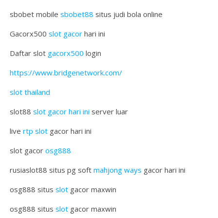
sbobet mobile
sbobet88
situs judi bola online
Gacorx500
slot gacor
hari ini
Daftar slot
gacorx500
login
https://www.bridgenetwork.com/
slot thailand
slot88
slot gacor hari ini
server luar
live
rtp slot
gacor hari ini
slot gacor
osg888
rusiaslot88 situs pg soft
mahjong ways
gacor hari ini
osg888 situs
slot
gacor maxwin
osg888 situs
slot
gacor maxwin