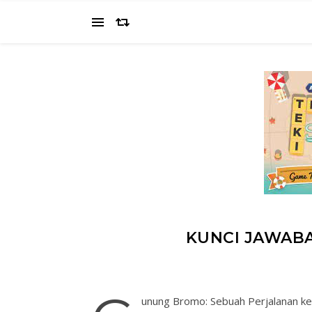
KUNCI JAWABA
unung Bromo: Sebuah Perjalanan ke