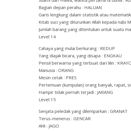
Suami dari Hawa, wanita pertama di dunia : 
Bagian depan perahu : HALUAN
Garis lengkung dalam statistik atau matemati
Kitab suci yang diturunkan Allah kepada nabi
Jumlah barang yang ditentukan untuk suatu m
Level 14
Cahaya yang mulai berkurang : REDUP
Yang diajak bicara, yang disapa : ENGKAU
Pensil berwarna yang terbuat dari lilin : KRA
Manusia : ORANG
Mesin cetak : PRES
Pertemuan (kumpulan) orang banyak, rapat, si
Hampir tidak pernah terjadi : JARANG
Level 15
Senjata peledak yang dilemparkan : GRANAT
Terus-menerus : GENCAR
Ahli : JAGO