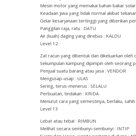
Mesin motor yang memakai bahan bakar solar
Keadaan jiwa yang tidak normal akibat tekana
Gelar kesarjanaan tertinggi yang diberikan p
Panggilan raja, ratu : DATU
Air (kuah) daging yang direbus : KALDU
Level 12
Zat racun yang dibentuk dan dikeluarkan oleh
Sekumpulan kampung dipimpin oleh seorang p
Penjual suatu barang atau jasa : VENDOR
Mengusap-usap : ULAS
Sering, terus-menerus : SELALU
Perbuatan, tindakan : KRIDA
Menurut cara yang semestinya, berlaku, sahih
Level 13
Lebat atau tebal : RIMBUN
Melihat secara sembunyi-sembunyi : INTIP