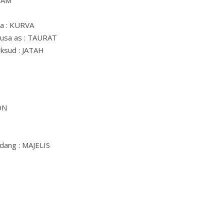
ADAM
ka : KURVA
 Musa as : TAURAT
aksud : JATAH
YON
dang : MAJELIS