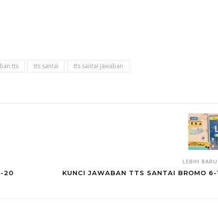
ban tts
tts santai
tts santai jawaban
LEBIH BAR
-20
KUNCI JAWABAN TTS SANTAI BROMO 6-