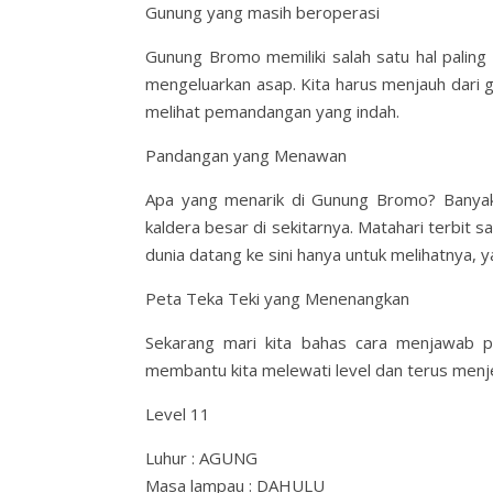
Gunung yang masih beroperasi
Gunung Bromo memiliki salah satu hal paling 
mengeluarkan asap. Kita harus menjauh dari gu
melihat pemandangan yang indah.
Pandangan yang Menawan
Apa yang menarik di Gunung Bromo? Banyak h
kaldera besar di sekitarnya. Matahari terbit s
dunia datang ke sini hanya untuk melihatnya, y
Peta Teka Teki yang Menenangkan
Sekarang mari kita bahas cara menjawab p
membantu kita melewati level dan terus menje
Level 11
Luhur : AGUNG
Masa lampau : DAHULU