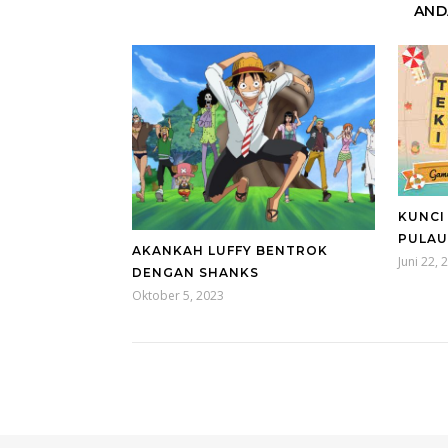
AND
KUNCI
PULAU 
AKANKAH LUFFY BENTROK
Juni 22, 
DENGAN SHANKS
Oktober 5, 2023