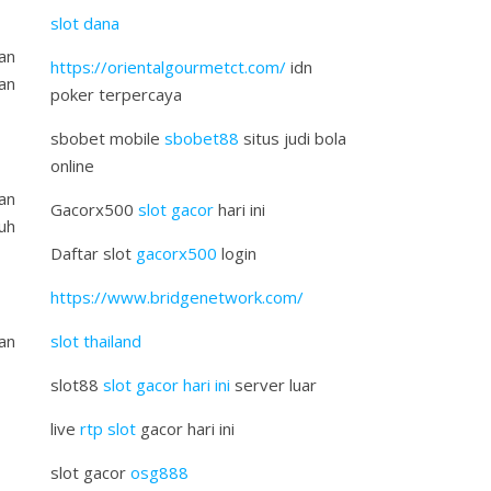
slot dana
an
https://orientalgourmetct.com/
idn
an
poker terpercaya
sbobet mobile
sbobet88
situs judi bola
online
an
Gacorx500
slot gacor
hari ini
ruh
Daftar slot
gacorx500
login
https://www.bridgenetwork.com/
an
slot thailand
slot88
slot gacor hari ini
server luar
live
rtp slot
gacor hari ini
slot gacor
osg888