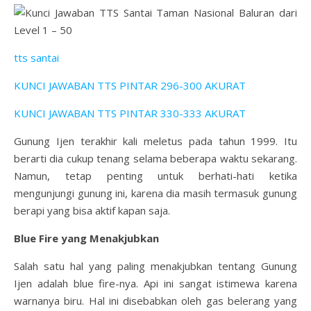
tts santai
KUNCI JAWABAN TTS PINTAR 296-300 AKURAT
KUNCI JAWABAN TTS PINTAR 330-333 AKURAT
Gunung Ijen terakhir kali meletus pada tahun 1999. Itu
berarti dia cukup tenang selama beberapa waktu sekarang.
Namun, tetap penting untuk berhati-hati ketika
mengunjungi gunung ini, karena dia masih termasuk gunung
berapi yang bisa aktif kapan saja.
Blue Fire yang Menakjubkan
Salah satu hal yang paling menakjubkan tentang Gunung
Ijen adalah blue fire-nya. Api ini sangat istimewa karena
warnanya biru. Hal ini disebabkan oleh gas belerang yang