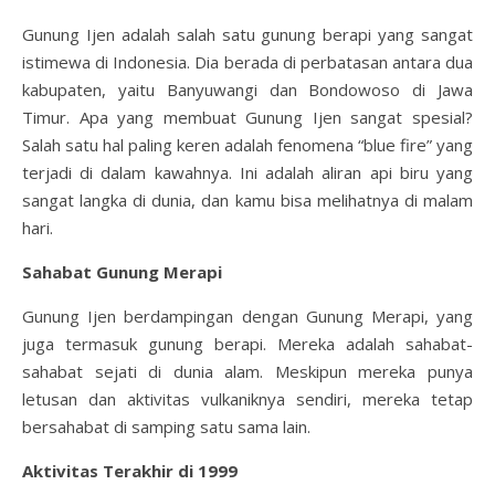
Gunung Ijen adalah salah satu gunung berapi yang sangat
istimewa di Indonesia. Dia berada di perbatasan antara dua
kabupaten, yaitu Banyuwangi dan Bondowoso di Jawa
Timur. Apa yang membuat Gunung Ijen sangat spesial?
Salah satu hal paling keren adalah fenomena “blue fire” yang
terjadi di dalam kawahnya. Ini adalah aliran api biru yang
sangat langka di dunia, dan kamu bisa melihatnya di malam
hari.
Sahabat Gunung Merapi
Gunung Ijen berdampingan dengan Gunung Merapi, yang
juga termasuk gunung berapi. Mereka adalah sahabat-
sahabat sejati di dunia alam. Meskipun mereka punya
letusan dan aktivitas vulkaniknya sendiri, mereka tetap
bersahabat di samping satu sama lain.
Aktivitas Terakhir di 1999