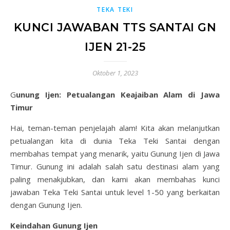
TEKA TEKI
KUNCI JAWABAN TTS SANTAI GN
IJEN 21-25
Oktober 1, 2023
Gunung Ijen: Petualangan Keajaiban Alam di Jawa
Timur
Hai, teman-teman penjelajah alam! Kita akan melanjutkan
petualangan kita di dunia Teka Teki Santai dengan
membahas tempat yang menarik, yaitu Gunung Ijen di Jawa
Timur. Gunung ini adalah salah satu destinasi alam yang
paling menakjubkan, dan kami akan membahas kunci
jawaban Teka Teki Santai untuk level 1-50 yang berkaitan
dengan Gunung Ijen.
Keindahan Gunung Ijen