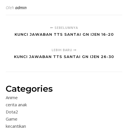
Oleh
admin
SEBELUMNYA
KUNCI JAWABAN TTS SANTAI GN IJEN 16-20
LEBIH BARU
KUNCI JAWABAN TTS SANTAI GN IJEN 26-30
Categories
Anime
cerita anak
Dota2
Game
kecantikan