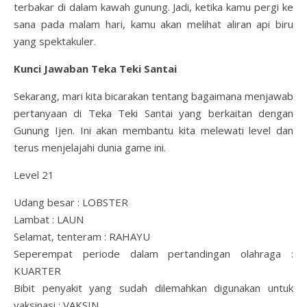
terbakar di dalam kawah gunung. Jadi, ketika kamu pergi ke
sana pada malam hari, kamu akan melihat aliran api biru
yang spektakuler.
Kunci Jawaban Teka Teki Santai
Sekarang, mari kita bicarakan tentang bagaimana menjawab
pertanyaan di Teka Teki Santai yang berkaitan dengan
Gunung Ijen. Ini akan membantu kita melewati level dan
terus menjelajahi dunia game ini.
Level 21
Udang besar : LOBSTER
Lambat : LAUN
Selamat, tenteram : RAHAYU
Seperempat periode dalam pertandingan olahraga :
KUARTER
Bibit penyakit yang sudah dilemahkan digunakan untuk
vaksinasi : VAKSIN