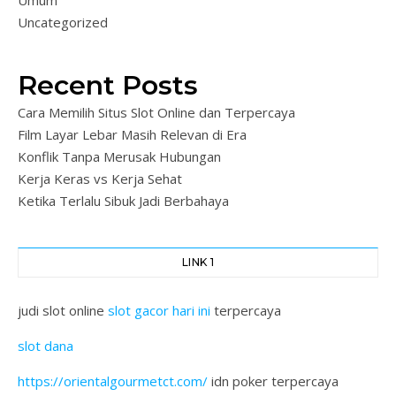
Umum
Uncategorized
Recent Posts
Cara Memilih Situs Slot Online dan Terpercaya
Film Layar Lebar Masih Relevan di Era
Konflik Tanpa Merusak Hubungan
Kerja Keras vs Kerja Sehat
Ketika Terlalu Sibuk Jadi Berbahaya
LINK 1
judi slot online
slot gacor hari ini
terpercaya
slot dana
https://orientalgourmetct.com/
idn poker terpercaya