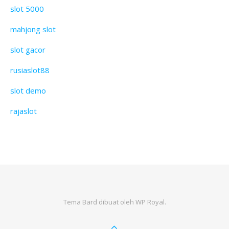
slot 5000
mahjong slot
slot gacor
rusiaslot88
slot demo
rajaslot
Tema Bard dibuat oleh
WP Royal
.