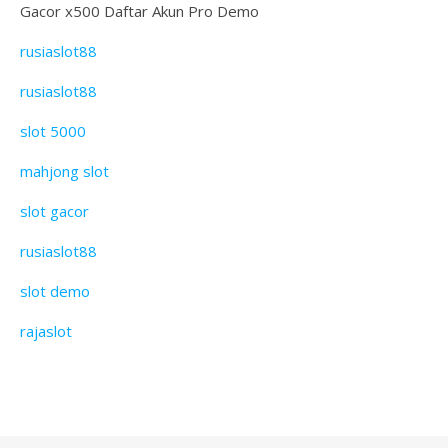
Gacor x500 Daftar Akun Pro Demo
rusiaslot88
rusiaslot88
slot 5000
mahjong slot
slot gacor
rusiaslot88
slot demo
rajaslot