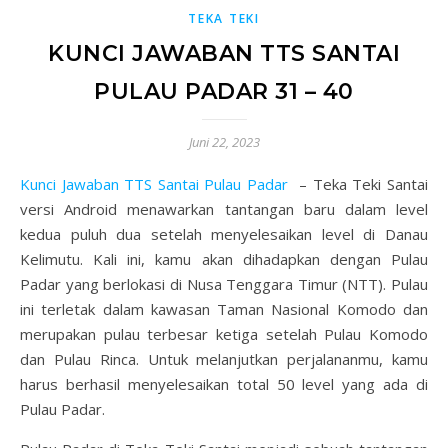
TEKA TEKI
KUNCI JAWABAN TTS SANTAI
PULAU PADAR 31 – 40
Juni 22, 2023
Kunci Jawaban TTS Santai Pulau Padar
– Teka Teki Santai
versi Android menawarkan tantangan baru dalam level
kedua puluh dua setelah menyelesaikan level di Danau
Kelimutu. Kali ini, kamu akan dihadapkan dengan Pulau
Padar yang berlokasi di Nusa Tenggara Timur (NTT). Pulau
ini terletak dalam kawasan Taman Nasional Komodo dan
merupakan pulau terbesar ketiga setelah Pulau Komodo
dan Pulau Rinca. Untuk melanjutkan perjalananmu, kamu
harus berhasil menyelesaikan total 50 level yang ada di
Pulau Padar.