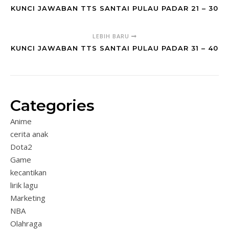
KUNCI JAWABAN TTS SANTAI PULAU PADAR 21 – 30
LEBIH BARU
KUNCI JAWABAN TTS SANTAI PULAU PADAR 31 – 40
Categories
Anime
cerita anak
Dota2
Game
kecantikan
lirik lagu
Marketing
NBA
Olahraga