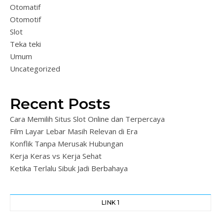
Otomatif
Otomotif
Slot
Teka teki
Umum
Uncategorized
Recent Posts
Cara Memilih Situs Slot Online dan Terpercaya
Film Layar Lebar Masih Relevan di Era
Konflik Tanpa Merusak Hubungan
Kerja Keras vs Kerja Sehat
Ketika Terlalu Sibuk Jadi Berbahaya
LINK 1