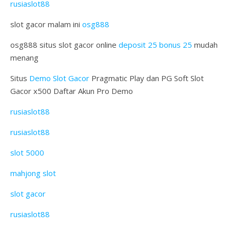
rusiaslot88
slot gacor malam ini
osg888
osg888 situs slot gacor online
deposit 25 bonus 25
mudah
menang
Situs
Demo Slot Gacor
Pragmatic Play dan PG Soft Slot
Gacor x500 Daftar Akun Pro Demo
rusiaslot88
rusiaslot88
slot 5000
mahjong slot
slot gacor
rusiaslot88