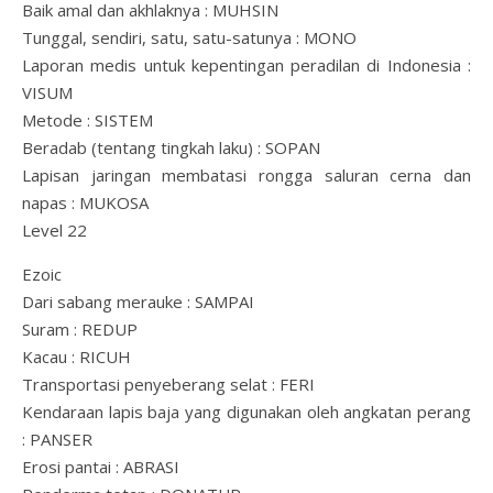
Baik amal dan akhlaknya : MUHSIN
Tunggal, sendiri, satu, satu-satunya : MONO
Laporan medis untuk kepentingan peradilan di Indonesia :
VISUM
Metode : SISTEM
Beradab (tentang tingkah laku) : SOPAN
Lapisan jaringan membatasi rongga saluran cerna dan
napas : MUKOSA
Level 22
Ezoic
Dari sabang merauke : SAMPAI
Suram : REDUP
Kacau : RICUH
Transportasi penyeberang selat : FERI
Kendaraan lapis baja yang digunakan oleh angkatan perang
: PANSER
Erosi pantai : ABRASI