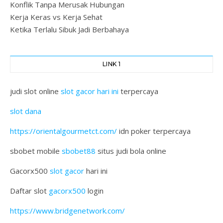
Konflik Tanpa Merusak Hubungan
Kerja Keras vs Kerja Sehat
Ketika Terlalu Sibuk Jadi Berbahaya
LINK 1
judi slot online
slot gacor hari ini
terpercaya
slot dana
https://orientalgourmetct.com/
idn poker terpercaya
sbobet mobile
sbobet88
situs judi bola online
Gacorx500
slot gacor
hari ini
Daftar slot
gacorx500
login
https://www.bridgenetwork.com/