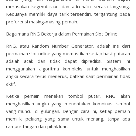
merasakan kegembiraan dan adrenalin secara langsung.
Keduanya memiliki daya tarik tersendiri, tergantung pada
preferensi masing-masing pemain.
Bagaimana RNG Bekerja dalam Permainan Slot Online
RNG, atau Random Number Generator, adalah inti dari
permainan slot online yang memastikan setiap hasil putaran
adalah acak dan tidak dapat diprediksi. Sistem ini
menggunakan algoritma kompleks untuk menghasilkan
angka secara terus-menerus, bahkan saat permainan tidak
aktif.
Ketika pemain menekan tombol putar, RNG akan
menghasilkan angka yang menentukan kombinasi simbol
yang muncul di gulungan. Dengan cara ini, setiap pemain
memiliki peluang yang sama untuk menang, tanpa ada
campur tangan dari pihak luar.