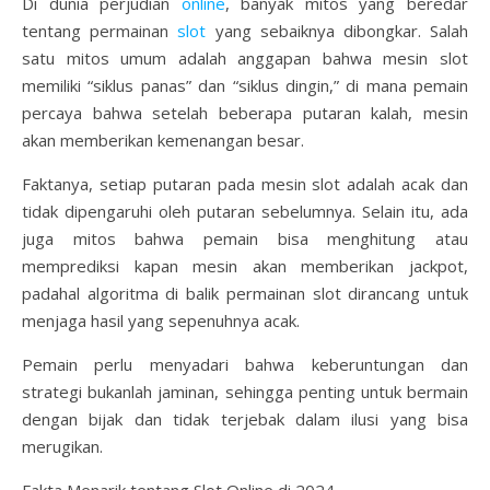
Di dunia perjudian
online
, banyak mitos yang beredar
tentang permainan
slot
yang sebaiknya dibongkar. Salah
satu mitos umum adalah anggapan bahwa mesin slot
memiliki “siklus panas” dan “siklus dingin,” di mana pemain
percaya bahwa setelah beberapa putaran kalah, mesin
akan memberikan kemenangan besar.
Faktanya, setiap putaran pada mesin slot adalah acak dan
tidak dipengaruhi oleh putaran sebelumnya. Selain itu, ada
juga mitos bahwa pemain bisa menghitung atau
memprediksi kapan mesin akan memberikan jackpot,
padahal algoritma di balik permainan slot dirancang untuk
menjaga hasil yang sepenuhnya acak.
Pemain perlu menyadari bahwa keberuntungan dan
strategi bukanlah jaminan, sehingga penting untuk bermain
dengan bijak dan tidak terjebak dalam ilusi yang bisa
merugikan.
Fakta Menarik tentang Slot Online di 2024