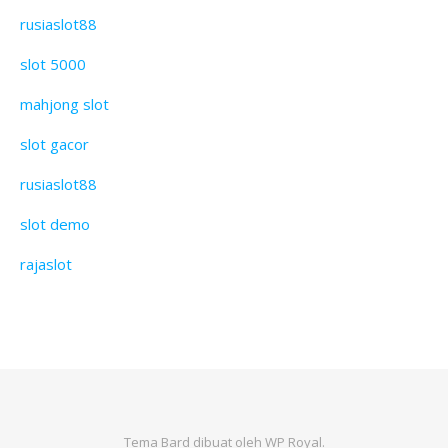
rusiaslot88
slot 5000
mahjong slot
slot gacor
rusiaslot88
slot demo
rajaslot
Tema Bard dibuat oleh
WP Royal
.