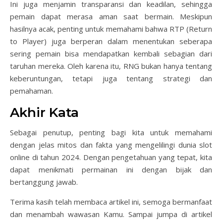
Ini juga menjamin transparansi dan keadilan, sehingga
pemain dapat merasa aman saat bermain. Meskipun
hasilnya acak, penting untuk memahami bahwa RTP (Return
to Player) juga berperan dalam menentukan seberapa
sering pemain bisa mendapatkan kembali sebagian dari
taruhan mereka. Oleh karena itu, RNG bukan hanya tentang
keberuntungan, tetapi juga tentang strategi dan
pemahaman.
Akhir Kata
Sebagai penutup, penting bagi kita untuk memahami
dengan jelas mitos dan fakta yang mengelilingi dunia slot
online di tahun 2024. Dengan pengetahuan yang tepat, kita
dapat menikmati permainan ini dengan bijak dan
bertanggung jawab.
Terima kasih telah membaca artikel ini, semoga bermanfaat
dan menambah wawasan Kamu. Sampai jumpa di artikel