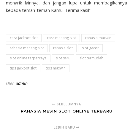
menarik lainnya, dan jangan lupa untuk membagikannya
kepada teman-teman Kamu. Terima kasih!
cara jackpot slot
cara menang slot
rahasia maxwin
rahasia menang slot
rahasia slot
slot gacor
slot online terpercaya
slot seru
slot termudah
tips jackpot slot
tips maxwin
Oleh
admin
SEBELUMNYA
RAHASIA MESIN SLOT ONLINE TERBARU
LEBIH BARU