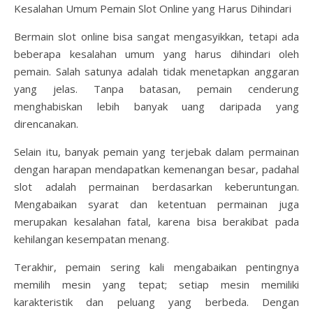
Kesalahan Umum Pemain Slot Online yang Harus Dihindari
Bermain slot online bisa sangat mengasyikkan, tetapi ada
beberapa kesalahan umum yang harus dihindari oleh
pemain. Salah satunya adalah tidak menetapkan anggaran
yang jelas. Tanpa batasan, pemain cenderung
menghabiskan lebih banyak uang daripada yang
direncanakan.
Selain itu, banyak pemain yang terjebak dalam permainan
dengan harapan mendapatkan kemenangan besar, padahal
slot adalah permainan berdasarkan keberuntungan.
Mengabaikan syarat dan ketentuan permainan juga
merupakan kesalahan fatal, karena bisa berakibat pada
kehilangan kesempatan menang.
Terakhir, pemain sering kali mengabaikan pentingnya
memilih mesin yang tepat; setiap mesin memiliki
karakteristik dan peluang yang berbeda. Dengan