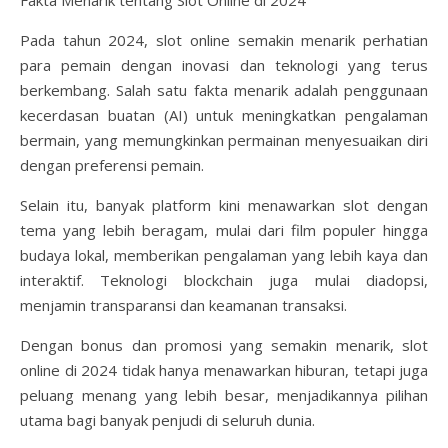
Pada tahun 2024, slot online semakin menarik perhatian
para pemain dengan inovasi dan teknologi yang terus
berkembang. Salah satu fakta menarik adalah penggunaan
kecerdasan buatan (AI) untuk meningkatkan pengalaman
bermain, yang memungkinkan permainan menyesuaikan diri
dengan preferensi pemain.
Selain itu, banyak platform kini menawarkan slot dengan
tema yang lebih beragam, mulai dari film populer hingga
budaya lokal, memberikan pengalaman yang lebih kaya dan
interaktif. Teknologi blockchain juga mulai diadopsi,
menjamin transparansi dan keamanan transaksi.
Dengan bonus dan promosi yang semakin menarik, slot
online di 2024 tidak hanya menawarkan hiburan, tetapi juga
peluang menang yang lebih besar, menjadikannya pilihan
utama bagi banyak penjudi di seluruh dunia.