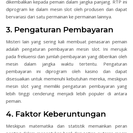
dikembalikan kepada pemain dalam jangka panjang. RTP ini
diprogram ke dalam mesin slot oleh produsen dan dapat
bervariasi dari satu permainan ke permainan lainnya.
3. Pengaturan Pembayaran
Misteri lain yang sering kali membuat penasaran pemain
adalah pengaturan pembayaran mesin slot. Ini merujuk
pada frekuensi dan jumlah pembayaran yang diberikan oleh
mesin dalam jangka waktu tertentu. Pengaturan
pembayaran ini diprogram oleh kasino dan dapat
disesuaikan untuk memenuhi kebutuhan mereka, meskipun
mesin slot yang memiliki pengaturan pembayaran yang
lebih tinggi cenderung menjadi lebih populer di antara
pemain.
4. Faktor Keberuntungan
Meskipun matematika dan statistik memainkan peran