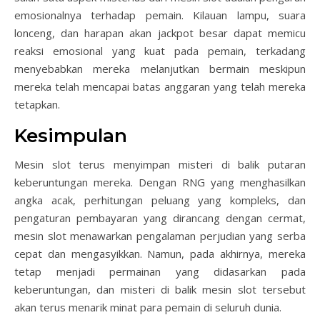
emosionalnya terhadap pemain. Kilauan lampu, suara
lonceng, dan harapan akan jackpot besar dapat memicu
reaksi emosional yang kuat pada pemain, terkadang
menyebabkan mereka melanjutkan bermain meskipun
mereka telah mencapai batas anggaran yang telah mereka
tetapkan.
Kesimpulan
Mesin slot terus menyimpan misteri di balik putaran
keberuntungan mereka. Dengan RNG yang menghasilkan
angka acak, perhitungan peluang yang kompleks, dan
pengaturan pembayaran yang dirancang dengan cermat,
mesin slot menawarkan pengalaman perjudian yang serba
cepat dan mengasyikkan. Namun, pada akhirnya, mereka
tetap menjadi permainan yang didasarkan pada
keberuntungan, dan misteri di balik mesin slot tersebut
akan terus menarik minat para pemain di seluruh dunia.