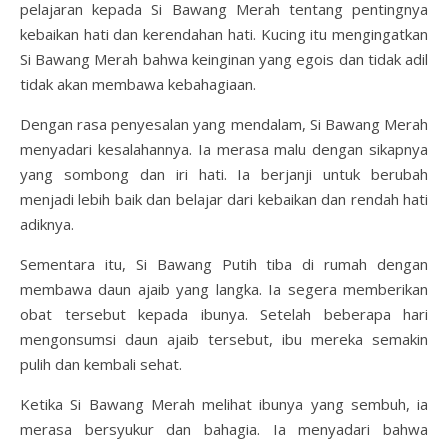
pelajaran kepada Si Bawang Merah tentang pentingnya
kebaikan hati dan kerendahan hati. Kucing itu mengingatkan
Si Bawang Merah bahwa keinginan yang egois dan tidak adil
tidak akan membawa kebahagiaan.
Dengan rasa penyesalan yang mendalam, Si Bawang Merah
menyadari kesalahannya. Ia merasa malu dengan sikapnya
yang sombong dan iri hati. Ia berjanji untuk berubah
menjadi lebih baik dan belajar dari kebaikan dan rendah hati
adiknya.
Sementara itu, Si Bawang Putih tiba di rumah dengan
membawa daun ajaib yang langka. Ia segera memberikan
obat tersebut kepada ibunya. Setelah beberapa hari
mengonsumsi daun ajaib tersebut, ibu mereka semakin
pulih dan kembali sehat.
Ketika Si Bawang Merah melihat ibunya yang sembuh, ia
merasa bersyukur dan bahagia. Ia menyadari bahwa