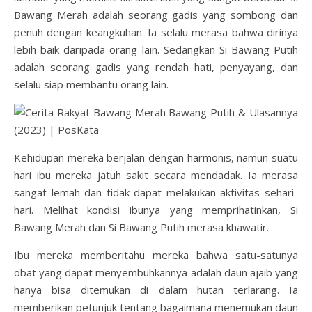
Bawang Merah adalah seorang gadis yang sombong dan
penuh dengan keangkuhan. Ia selalu merasa bahwa dirinya
lebih baik daripada orang lain. Sedangkan Si Bawang Putih
adalah seorang gadis yang rendah hati, penyayang, dan
selalu siap membantu orang lain.
Kehidupan mereka berjalan dengan harmonis, namun suatu
hari ibu mereka jatuh sakit secara mendadak. Ia merasa
sangat lemah dan tidak dapat melakukan aktivitas sehari-
hari. Melihat kondisi ibunya yang memprihatinkan, Si
Bawang Merah dan Si Bawang Putih merasa khawatir.
Ibu mereka memberitahu mereka bahwa satu-satunya
obat yang dapat menyembuhkannya adalah daun ajaib yang
hanya bisa ditemukan di dalam hutan terlarang. Ia
memberikan petunjuk tentang bagaimana menemukan daun