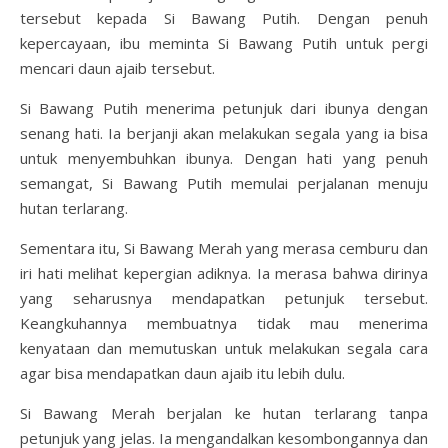
tersebut kepada Si Bawang Putih. Dengan penuh
kepercayaan, ibu meminta Si Bawang Putih untuk pergi
mencari daun ajaib tersebut.
Si Bawang Putih menerima petunjuk dari ibunya dengan
senang hati. Ia berjanji akan melakukan segala yang ia bisa
untuk menyembuhkan ibunya. Dengan hati yang penuh
semangat, Si Bawang Putih memulai perjalanan menuju
hutan terlarang.
Sementara itu, Si Bawang Merah yang merasa cemburu dan
iri hati melihat kepergian adiknya. Ia merasa bahwa dirinya
yang seharusnya mendapatkan petunjuk tersebut.
Keangkuhannya membuatnya tidak mau menerima
kenyataan dan memutuskan untuk melakukan segala cara
agar bisa mendapatkan daun ajaib itu lebih dulu.
Si Bawang Merah berjalan ke hutan terlarang tanpa
petunjuk yang jelas. Ia mengandalkan kesombongannya dan