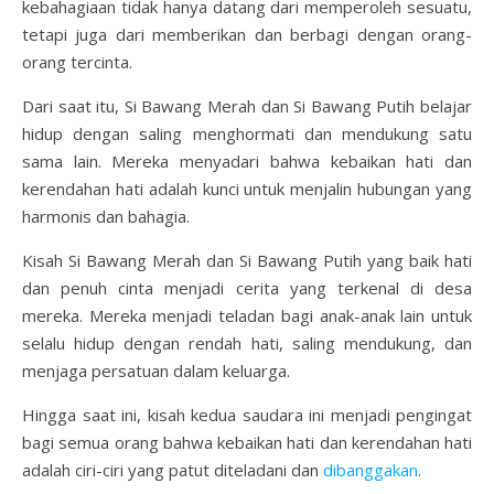
kebahagiaan tidak hanya datang dari memperoleh sesuatu,
tetapi juga dari memberikan dan berbagi dengan orang-
orang tercinta.
Dari saat itu, Si Bawang Merah dan Si Bawang Putih belajar
hidup dengan saling menghormati dan mendukung satu
sama lain. Mereka menyadari bahwa kebaikan hati dan
kerendahan hati adalah kunci untuk menjalin hubungan yang
harmonis dan bahagia.
Kisah Si Bawang Merah dan Si Bawang Putih yang baik hati
dan penuh cinta menjadi cerita yang terkenal di desa
mereka. Mereka menjadi teladan bagi anak-anak lain untuk
selalu hidup dengan rendah hati, saling mendukung, dan
menjaga persatuan dalam keluarga.
Hingga saat ini, kisah kedua saudara ini menjadi pengingat
bagi semua orang bahwa kebaikan hati dan kerendahan hati
adalah ciri-ciri yang patut diteladani dan
dibanggakan
.