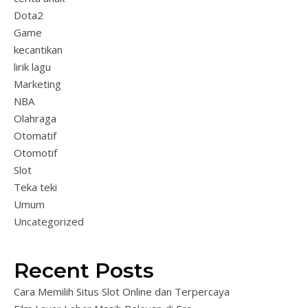
Dota2
Game
kecantikan
lirik lagu
Marketing
NBA
Olahraga
Otomatif
Otomotif
Slot
Teka teki
Umum
Uncategorized
Recent Posts
Cara Memilih Situs Slot Online dan Terpercaya