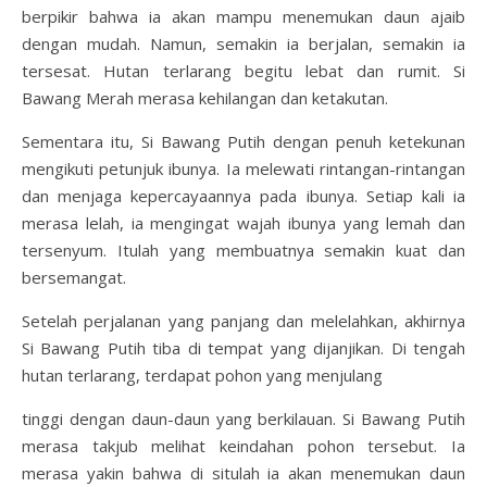
berpikir bahwa ia akan mampu menemukan daun ajaib
dengan mudah. Namun, semakin ia berjalan, semakin ia
tersesat. Hutan terlarang begitu lebat dan rumit. Si
Bawang Merah merasa kehilangan dan ketakutan.
Sementara itu, Si Bawang Putih dengan penuh ketekunan
mengikuti petunjuk ibunya. Ia melewati rintangan-rintangan
dan menjaga kepercayaannya pada ibunya. Setiap kali ia
merasa lelah, ia mengingat wajah ibunya yang lemah dan
tersenyum. Itulah yang membuatnya semakin kuat dan
bersemangat.
Setelah perjalanan yang panjang dan melelahkan, akhirnya
Si Bawang Putih tiba di tempat yang dijanjikan. Di tengah
hutan terlarang, terdapat pohon yang menjulang
tinggi dengan daun-daun yang berkilauan. Si Bawang Putih
merasa takjub melihat keindahan pohon tersebut. Ia
merasa yakin bahwa di situlah ia akan menemukan daun