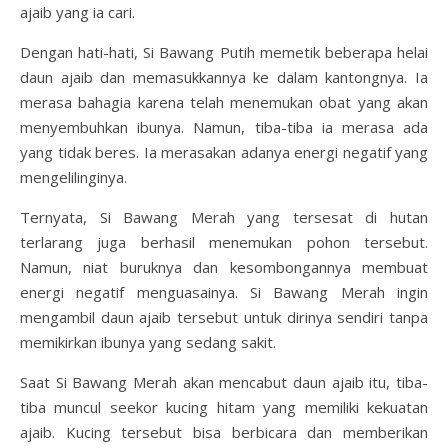
ajaib yang ia cari.
Dengan hati-hati, Si Bawang Putih memetik beberapa helai
daun ajaib dan memasukkannya ke dalam kantongnya. Ia
merasa bahagia karena telah menemukan obat yang akan
menyembuhkan ibunya. Namun, tiba-tiba ia merasa ada
yang tidak beres. Ia merasakan adanya energi negatif yang
mengelilinginya.
Ternyata, Si Bawang Merah yang tersesat di hutan
terlarang juga berhasil menemukan pohon tersebut.
Namun, niat buruknya dan kesombongannya membuat
energi negatif menguasainya. Si Bawang Merah ingin
mengambil daun ajaib tersebut untuk dirinya sendiri tanpa
memikirkan ibunya yang sedang sakit.
Saat Si Bawang Merah akan mencabut daun ajaib itu, tiba-
tiba muncul seekor kucing hitam yang memiliki kekuatan
ajaib. Kucing tersebut bisa berbicara dan memberikan