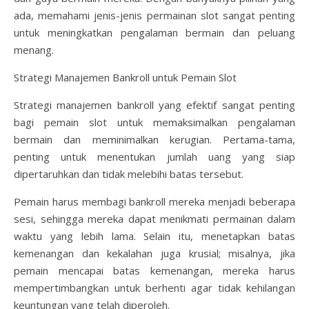
ada, memahami jenis-jenis permainan slot sangat penting
untuk meningkatkan pengalaman bermain dan peluang
menang.
Strategi Manajemen Bankroll untuk Pemain Slot
Strategi manajemen bankroll yang efektif sangat penting
bagi pemain slot untuk memaksimalkan pengalaman
bermain dan meminimalkan kerugian. Pertama-tama,
penting untuk menentukan jumlah uang yang siap
dipertaruhkan dan tidak melebihi batas tersebut.
Pemain harus membagi bankroll mereka menjadi beberapa
sesi, sehingga mereka dapat menikmati permainan dalam
waktu yang lebih lama. Selain itu, menetapkan batas
kemenangan dan kekalahan juga krusial; misalnya, jika
pemain mencapai batas kemenangan, mereka harus
mempertimbangkan untuk berhenti agar tidak kehilangan
keuntungan yang telah diperoleh.