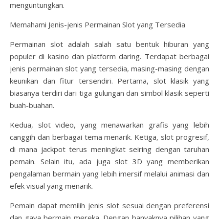
menguntungkan.
Memahami Jenis-jenis Permainan Slot yang Tersedia
Permainan slot adalah salah satu bentuk hiburan yang
populer di kasino dan platform daring. Terdapat berbagai
jenis permainan slot yang tersedia, masing-masing dengan
keunikan dan fitur tersendiri. Pertama, slot klasik yang
biasanya terdiri dari tiga gulungan dan simbol klasik seperti
buah-buahan.
Kedua, slot video, yang menawarkan grafis yang lebih
canggih dan berbagai tema menarik. Ketiga, slot progresif,
di mana jackpot terus meningkat seiring dengan taruhan
pemain. Selain itu, ada juga slot 3D yang memberikan
pengalaman bermain yang lebih imersif melalui animasi dan
efek visual yang menarik.
Pemain dapat memilih jenis slot sesuai dengan preferensi
dan gaya bermain mereka. Dengan banyaknya pilihan yang