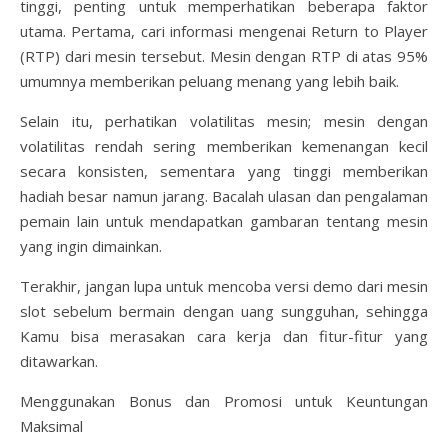
tinggi, penting untuk memperhatikan beberapa faktor
utama. Pertama, cari informasi mengenai Return to Player
(RTP) dari mesin tersebut. Mesin dengan RTP di atas 95%
umumnya memberikan peluang menang yang lebih baik.
Selain itu, perhatikan volatilitas mesin; mesin dengan
volatilitas rendah sering memberikan kemenangan kecil
secara konsisten, sementara yang tinggi memberikan
hadiah besar namun jarang. Bacalah ulasan dan pengalaman
pemain lain untuk mendapatkan gambaran tentang mesin
yang ingin dimainkan.
Terakhir, jangan lupa untuk mencoba versi demo dari mesin
slot sebelum bermain dengan uang sungguhan, sehingga
Kamu bisa merasakan cara kerja dan fitur-fitur yang
ditawarkan.
Menggunakan Bonus dan Promosi untuk Keuntungan
Maksimal