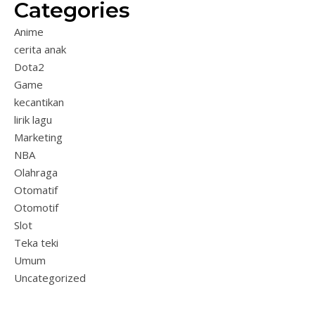
Categories
Anime
cerita anak
Dota2
Game
kecantikan
lirik lagu
Marketing
NBA
Olahraga
Otomatif
Otomotif
Slot
Teka teki
Umum
Uncategorized