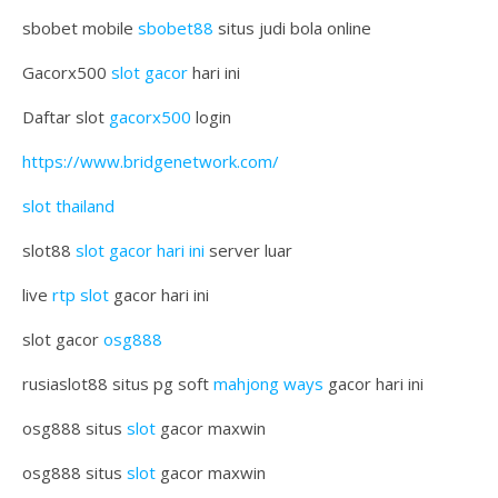
sbobet mobile
sbobet88
situs judi bola online
Gacorx500
slot gacor
hari ini
Daftar slot
gacorx500
login
https://www.bridgenetwork.com/
slot thailand
slot88
slot gacor hari ini
server luar
live
rtp slot
gacor hari ini
slot gacor
osg888
rusiaslot88 situs pg soft
mahjong ways
gacor hari ini
osg888 situs
slot
gacor maxwin
osg888 situs
slot
gacor maxwin