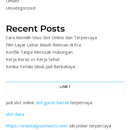
Umum
Uncategorized
Recent Posts
Cara Memilih Situs Slot Online dan Terpercaya
Film Layar Lebar Masih Relevan di Era
Konflik Tanpa Merusak Hubungan
Kerja Keras vs Kerja Sehat
Ketika Terlalu Sibuk Jadi Berbahaya
LINK 1
judi slot online
slot gacor hari ini
terpercaya
slot dana
https://orientalgourmetct.com/
idn poker terpercaya