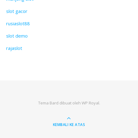
slot gacor
rusiaslot88
slot demo
rajaslot
Tema Bard dibuat oleh
WP Royal
.
KEMBALI KE ATAS