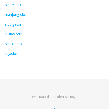
slot 5000
mahjong slot
slot gacor
rusiaslot88
slot demo
rajaslot
Tema Bard dibuat oleh
WP Royal
.