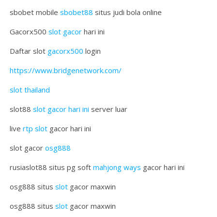
sbobet mobile
sbobet88
situs judi bola online
Gacorx500
slot gacor
hari ini
Daftar slot
gacorx500
login
https://www.bridgenetwork.com/
slot thailand
slot88
slot gacor hari ini
server luar
live
rtp slot
gacor hari ini
slot gacor
osg888
rusiaslot88 situs pg soft
mahjong ways
gacor hari ini
osg888 situs
slot
gacor maxwin
osg888 situs
slot
gacor maxwin