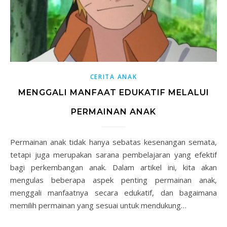
CERITA ANAK
MENGGALI MANFAAT EDUKATIF MELALUI
PERMAINAN ANAK
Permainan anak tidak hanya sebatas kesenangan semata,
tetapi juga merupakan sarana pembelajaran yang efektif
bagi perkembangan anak. Dalam artikel ini, kita akan
mengulas beberapa aspek penting permainan anak,
menggali manfaatnya secara edukatif, dan bagaimana
memilih permainan yang sesuai untuk mendukung…