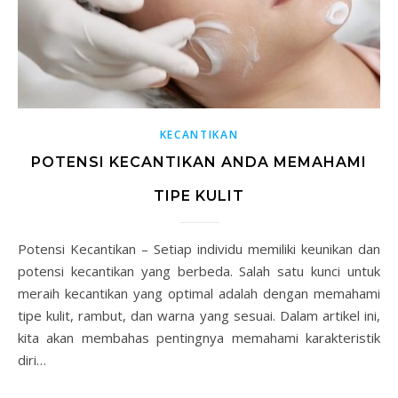
KECANTIKAN
POTENSI KECANTIKAN ANDA MEMAHAMI
TIPE KULIT
Potensi Kecantikan – Setiap individu memiliki keunikan dan
potensi kecantikan yang berbeda. Salah satu kunci untuk
meraih kecantikan yang optimal adalah dengan memahami
tipe kulit, rambut, dan warna yang sesuai. Dalam artikel ini,
kita akan membahas pentingnya memahami karakteristik
diri…