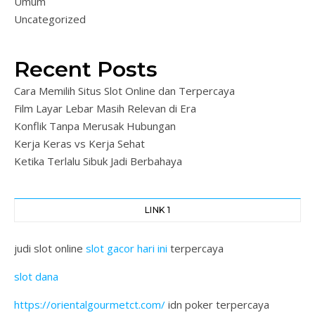
Umum
Uncategorized
Recent Posts
Cara Memilih Situs Slot Online dan Terpercaya
Film Layar Lebar Masih Relevan di Era
Konflik Tanpa Merusak Hubungan
Kerja Keras vs Kerja Sehat
Ketika Terlalu Sibuk Jadi Berbahaya
LINK 1
judi slot online
slot gacor hari ini
terpercaya
slot dana
https://orientalgourmetct.com/
idn poker terpercaya