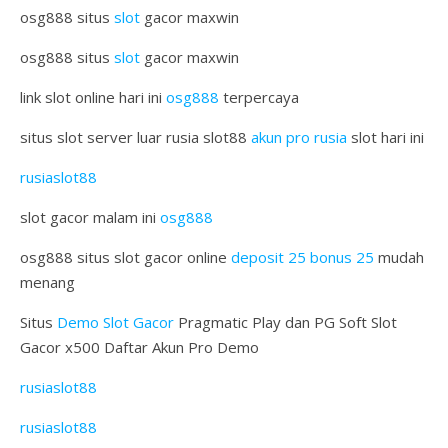
osg888 situs
slot
gacor maxwin
osg888 situs
slot
gacor maxwin
link slot online hari ini
osg888
terpercaya
situs slot server luar rusia slot88
akun pro rusia
slot hari ini
rusiaslot88
slot gacor malam ini
osg888
osg888 situs slot gacor online
deposit 25 bonus 25
mudah
menang
Situs
Demo Slot Gacor
Pragmatic Play dan PG Soft Slot
Gacor x500 Daftar Akun Pro Demo
rusiaslot88
rusiaslot88