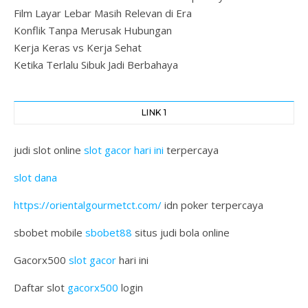
Film Layar Lebar Masih Relevan di Era
Konflik Tanpa Merusak Hubungan
Kerja Keras vs Kerja Sehat
Ketika Terlalu Sibuk Jadi Berbahaya
LINK 1
judi slot online
slot gacor hari ini
terpercaya
slot dana
https://orientalgourmetct.com/
idn poker terpercaya
sbobet mobile
sbobet88
situs judi bola online
Gacorx500
slot gacor
hari ini
Daftar slot
gacorx500
login