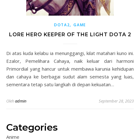
,
DOTA2
GAME
LORE HERO KEEPER OF THE LIGHT DOTA 2
Di atas kuda kelabu ia menunggangi, kilat matahari kuno ini.
Ezalor, Pemelihara Cahaya, naik keluar dari harmoni
Primordial yang hancur untuk membawa karunia kehidupan
dan cahaya ke berbagai sudut alam semesta yang luas,
sementara tetap satu langkah di depan kekuatan…
Oleh
admin
September 28, 2023
Categories
Anime