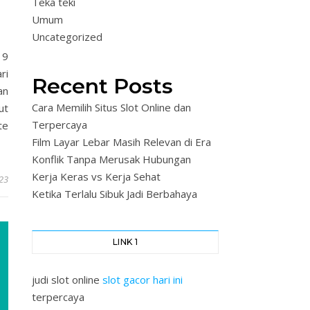
Teka teki
Umum
Uncategorized
19
ri
Recent Posts
an
Cara Memilih Situs Slot Online dan
ut
Terpercaya
te
Film Layar Lebar Masih Relevan di Era
Konflik Tanpa Merusak Hubungan
Kerja Keras vs Kerja Sehat
23
Ketika Terlalu Sibuk Jadi Berbahaya
LINK 1
judi slot online
slot gacor hari ini
terpercaya