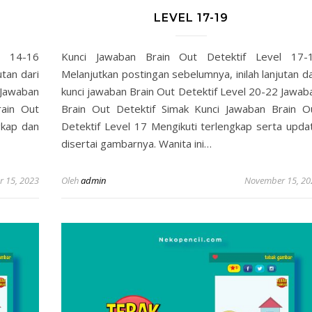
LEVEL 17-19
l 14-16
Kunci Jawaban Brain Out Detektif Level 17-
utan dari
Melanjutkan postingan sebelumnya, inilah lanjutan da
 Jawaban
kunci jawaban Brain Out Detektif Level 20-22 Jawab
rain Out
Brain Out Detektif Simak Kunci Jawaban Brain O
gkap dan
Detektif Level 17 Mengikuti terlengkap serta upda
disertai gambarnya. Wanita ini…
 15, 2023
Oleh
admin
November 15, 20