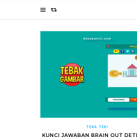
TEKA TEKI
KUNCI JAWABAN BRAIN OUT DET