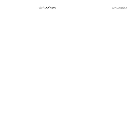
Oleh
admin
November