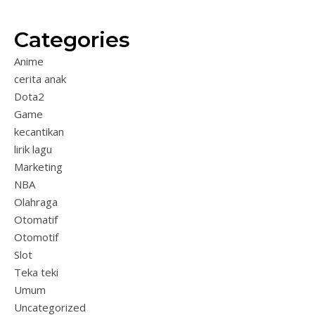
Categories
Anime
cerita anak
Dota2
Game
kecantikan
lirik lagu
Marketing
NBA
Olahraga
Otomatif
Otomotif
Slot
Teka teki
Umum
Uncategorized