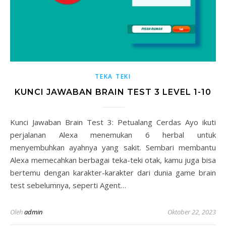
TEKA TEKI
KUNCI JAWABAN BRAIN TEST 3 LEVEL 1-10
Kunci Jawaban Brain Test 3: Petualang Cerdas Ayo ikuti
perjalanan Alexa menemukan 6 herbal untuk
menyembuhkan ayahnya yang sakit. Sembari membantu
Alexa memecahkan berbagai teka-teki otak, kamu juga bisa
bertemu dengan karakter-karakter dari dunia game brain
test sebelumnya, seperti Agent…
Oleh
admin
Oktober 22, 2023