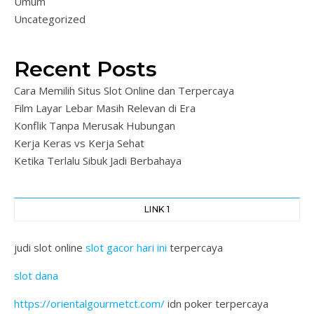
Umum
Uncategorized
Recent Posts
Cara Memilih Situs Slot Online dan Terpercaya
Film Layar Lebar Masih Relevan di Era
Konflik Tanpa Merusak Hubungan
Kerja Keras vs Kerja Sehat
Ketika Terlalu Sibuk Jadi Berbahaya
LINK 1
judi slot online
slot gacor hari ini
terpercaya
slot dana
https://orientalgourmetct.com/
idn poker terpercaya