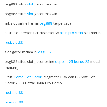
osg888 situs
slot
gacor maxwin
osg888 situs
slot
gacor maxwin
link slot online hari ini
osg888
terpercaya
situs slot server luar rusia slot88
akun pro rusia
slot hari ini
rusiaslot88
slot gacor malam ini
osg888
osg888 situs slot gacor online
deposit 25 bonus 25
mudah
menang
Situs
Demo Slot Gacor
Pragmatic Play dan PG Soft Slot
Gacor x500 Daftar Akun Pro Demo
rusiaslot88
rusiaslot88