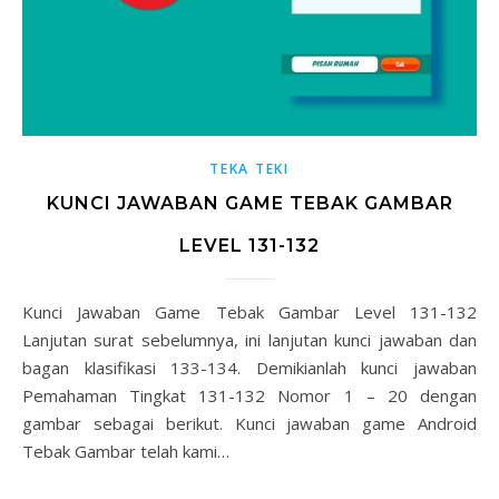
TEKA TEKI
KUNCI JAWABAN GAME TEBAK GAMBAR
LEVEL 131-132
Kunci Jawaban Game Tebak Gambar Level 131-132
Lanjutan surat sebelumnya, ini lanjutan kunci jawaban dan
bagan klasifikasi 133-134. Demikianlah kunci jawaban
Pemahaman Tingkat 131-132 Nomor 1 – 20 dengan
gambar sebagai berikut. Kunci jawaban game Android
Tebak Gambar telah kami…