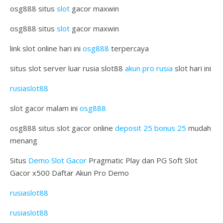
osg888 situs
slot
gacor maxwin
osg888 situs
slot
gacor maxwin
link slot online hari ini
osg888
terpercaya
situs slot server luar rusia slot88
akun pro rusia
slot hari ini
rusiaslot88
slot gacor malam ini
osg888
osg888 situs slot gacor online
deposit 25 bonus 25
mudah
menang
Situs
Demo Slot Gacor
Pragmatic Play dan PG Soft Slot
Gacor x500 Daftar Akun Pro Demo
rusiaslot88
rusiaslot88