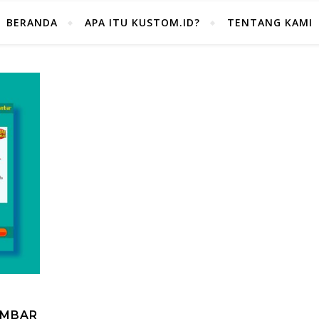
BERANDA
APA ITU KUSTOM.ID?
TENTANG KAMI
AMBAR