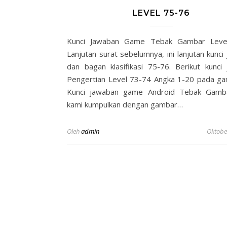
LEVEL 75-76
Kunci Jawaban Game Tebak Gambar Leve
Lanjutan surat sebelumnya, ini lanjutan kunci
dan bagan klasifikasi 75-76. Berikut kunci
Pengertian Level 73-74 Angka 1-20 pada gam
Kunci jawaban game Android Tebak Gamba
kami kumpulkan dengan gambar…
Oleh
admin
Oktobe