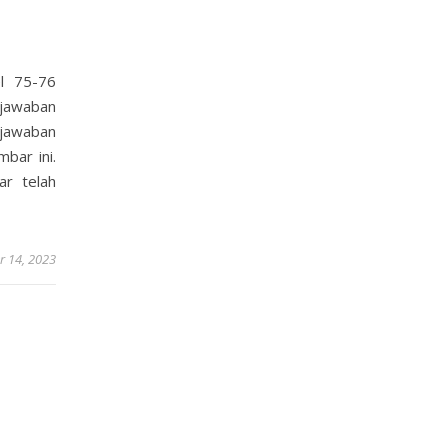
l 75-76
 jawaban
 jawaban
bar ini.
r telah
r 14, 2023