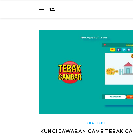
TEKA TEKI
KUNCI JAWABAN GAME TEBAK G