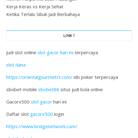
Kerja Keras vs Kerja Sehat
Ketika Terlalu Sibuk Jadi Berbahaya
LINK 1
judi slot online
slot gacor hari ini
terpercaya
slot dana
https://orientalgourmetct.com/
idn poker terpercaya
sbobet mobile
sbobet88
situs judi bola online
Gacorx500
slot gacor
hari ini
Daftar slot
gacorx500
login
https://www.bridgenetwork.com/