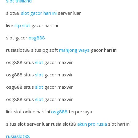
slot thailand
slot88
slot gacor hari ini
server luar
live
rtp slot
gacor hari ini
slot gacor
osg888
rusiaslot88 situs pg soft
mahjong ways
gacor hari ini
osg888 situs
slot
gacor maxwin
osg888 situs
slot
gacor maxwin
osg888 situs
slot
gacor maxwin
osg888 situs
slot
gacor maxwin
link slot online hari ini
osg888
terpercaya
situs slot server luar rusia slot88
akun pro rusia
slot hari ini
rusiaslot88