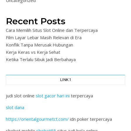
Uncategorized
Recent Posts
Cara Memilih Situs Slot Online dan Terpercaya
Film Layar Lebar Masih Relevan di Era
Konflik Tanpa Merusak Hubungan
Kerja Keras vs Kerja Sehat
Ketika Terlalu Sibuk Jadi Berbahaya
LINK 1
judi slot online
slot gacor hari ini
terpercaya
slot dana
https://orientalgourmetct.com/
idn poker terpercaya
sbobet mobile
sbobet88
situs judi bola online