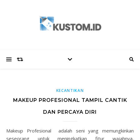
KECANTIKAN
MAKEUP PROFESIONAL TAMPIL CANTIK
DAN PERCAYA DIRI
Makeup Profesional adalah seni yang memungkinkan
seseorang untuk meningkatkan fitur wajahnya,