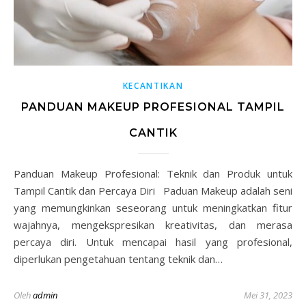
KECANTIKAN
PANDUAN MAKEUP PROFESIONAL TAMPIL
CANTIK
Panduan Makeup Profesional: Teknik dan Produk untuk
Tampil Cantik dan Percaya Diri Paduan Makeup adalah seni
yang memungkinkan seseorang untuk meningkatkan fitur
wajahnya, mengekspresikan kreativitas, dan merasa
percaya diri. Untuk mencapai hasil yang profesional,
diperlukan pengetahuan tentang teknik dan…
Oleh
admin
Mei 31, 2023