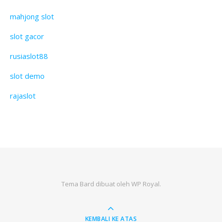
mahjong slot
slot gacor
rusiaslot88
slot demo
rajaslot
Tema Bard dibuat oleh
WP Royal
.
KEMBALI KE ATAS