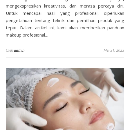
mengekspresikan kreativitas, dan merasa percaya diri.
Untuk mencapai hasil yang profesional, diperlukan
pengetahuan tentang teknik dan pemilihan produk yang
tepat. Dalam artikel ini, kami akan memberikan panduan
makeup profesional…
Oleh
admin
Mei 31, 2023