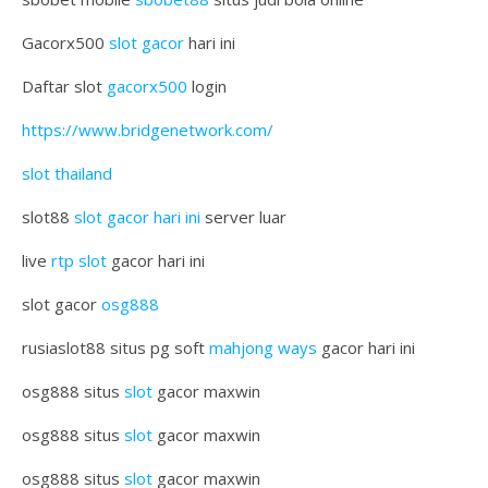
Gacorx500
slot gacor
hari ini
Daftar slot
gacorx500
login
https://www.bridgenetwork.com/
slot thailand
slot88
slot gacor hari ini
server luar
live
rtp slot
gacor hari ini
slot gacor
osg888
rusiaslot88 situs pg soft
mahjong ways
gacor hari ini
osg888 situs
slot
gacor maxwin
osg888 situs
slot
gacor maxwin
osg888 situs
slot
gacor maxwin