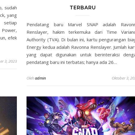
p, sudah
TERBARU
ck, yang
 setiap
Pendatang baru Marvel SNAP adalah Ravon
5 Power,
Renslayer, hakim terkemuka dari Time Varian
un, efek
Authority (TVA). Di bulan ini, kartu pengurangan bia
Energy kedua adalah Ravonna Renslayer. Jumlah kar
yang dapat digunakan untuk berinteraksi deng
er 3, 2023
pendatang baru ini terbatas; hanya ada 26…
Oleh
admin
Oktober 3, 2