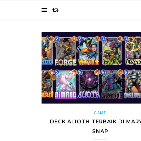
GAME
DECK ALIOTH TERBAIK DI MAR
SNAP