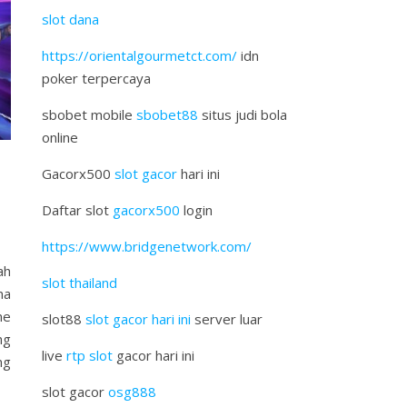
slot dana
https://orientalgourmetct.com/
idn
poker terpercaya
sbobet mobile
sbobet88
situs judi bola
online
Gacorx500
slot gacor
hari ini
Daftar slot
gacorx500
login
https://www.bridgenetwork.com/
ah
slot thailand
ma
me
slot88
slot gacor hari ini
server luar
ng
live
rtp slot
gacor hari ini
ng
slot gacor
osg888