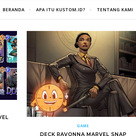
BERANDA
APA ITU KUSTOM.ID?
TENTANG KAMI
VEL
GAME
DECK RAVONNA MARVEL SNAP