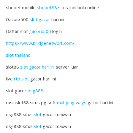
sbobet mobile
sbobet88
situs judi bola online
Gacorx500
slot gacor
hari ini
Daftar slot
gacorx500
login
https://www.bridgenetwork.com/
slot thailand
slot88
slot gacor hari ini
server luar
live
rtp slot
gacor hari ini
slot gacor
osg888
rusiaslot88 situs pg soft
mahjong ways
gacor hari ini
osg888 situs
slot
gacor maxwin
osg888 situs
slot
gacor maxwin