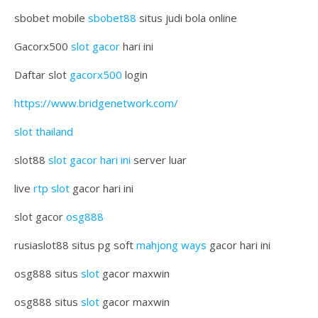
sbobet mobile
sbobet88
situs judi bola online
Gacorx500
slot gacor
hari ini
Daftar slot
gacorx500
login
https://www.bridgenetwork.com/
slot thailand
slot88
slot gacor hari ini
server luar
live
rtp slot
gacor hari ini
slot gacor
osg888
rusiaslot88 situs pg soft
mahjong ways
gacor hari ini
osg888 situs
slot
gacor maxwin
osg888 situs
slot
gacor maxwin