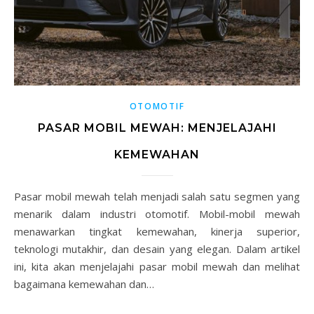
OTOMOTIF
PASAR MOBIL MEWAH: MENJELAJAHI
KEMEWAHAN
Pasar mobil mewah telah menjadi salah satu segmen yang
menarik dalam industri otomotif. Mobil-mobil mewah
menawarkan tingkat kemewahan, kinerja superior,
teknologi mutakhir, dan desain yang elegan. Dalam artikel
ini, kita akan menjelajahi pasar mobil mewah dan melihat
bagaimana kemewahan dan…