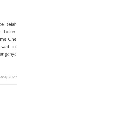
ce telah
ih belum
nime One
saat ini
anganya
er 4, 2023