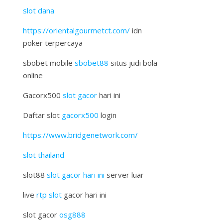
slot dana
https://orientalgourmetct.com/
idn
poker terpercaya
sbobet mobile
sbobet88
situs judi bola
online
Gacorx500
slot gacor
hari ini
Daftar slot
gacorx500
login
https://www.bridgenetwork.com/
slot thailand
slot88
slot gacor hari ini
server luar
live
rtp slot
gacor hari ini
slot gacor
osg888