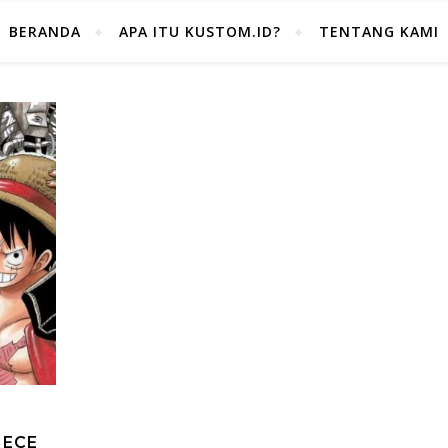
BERANDA
APA ITU KUSTOM.ID?
TENTANG KAMI
IECE