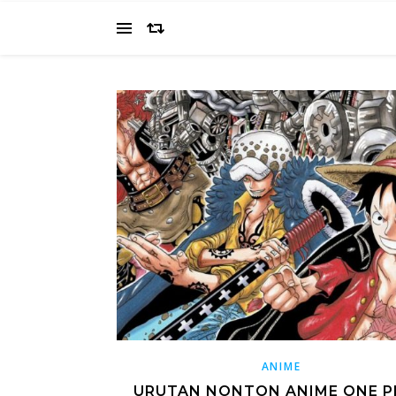
ANIME
URUTAN NONTON ANIME ONE P