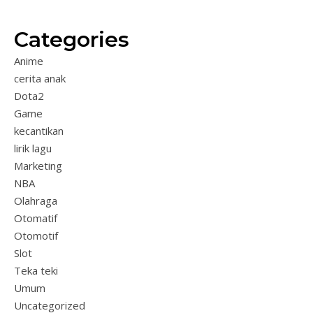
Categories
Anime
cerita anak
Dota2
Game
kecantikan
lirik lagu
Marketing
NBA
Olahraga
Otomatif
Otomotif
Slot
Teka teki
Umum
Uncategorized