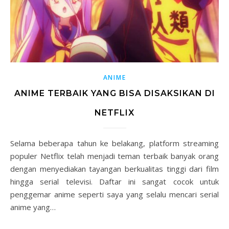
ANIME
ANIME TERBAIK YANG BISA DISAKSIKAN DI
NETFLIX
Selama beberapa tahun ke belakang, platform streaming
populer Netflix telah menjadi teman terbaik banyak orang
dengan menyediakan tayangan berkualitas tinggi dari film
hingga serial televisi. Daftar ini sangat cocok untuk
penggemar anime seperti saya yang selalu mencari serial
anime yang…