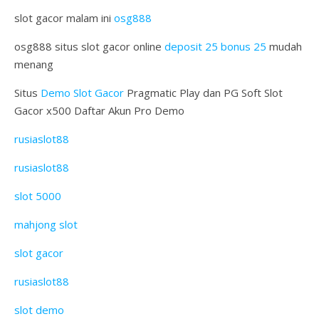
slot gacor malam ini
osg888
osg888 situs slot gacor online
deposit 25 bonus 25
mudah
menang
Situs
Demo Slot Gacor
Pragmatic Play dan PG Soft Slot
Gacor x500 Daftar Akun Pro Demo
rusiaslot88
rusiaslot88
slot 5000
mahjong slot
slot gacor
rusiaslot88
slot demo