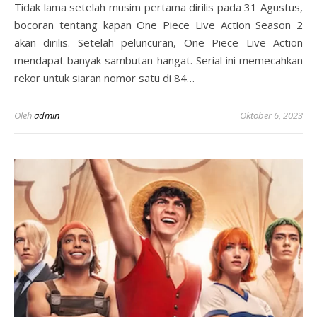
Tidak lama setelah musim pertama dirilis pada 31 Agustus,
bocoran tentang kapan One Piece Live Action Season 2
akan dirilis. Setelah peluncuran, One Piece Live Action
mendapat banyak sambutan hangat. Serial ini memecahkan
rekor untuk siaran nomor satu di 84…
Oleh
admin
Oktober 6, 2023