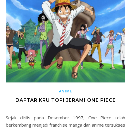
ANIME
DAFTAR KRU TOPI JERAMI ONE PIECE
Sejak dirilis pada Desember 1997, One Piece telah
berkembang menjadi franchise manga dan anime tersukses