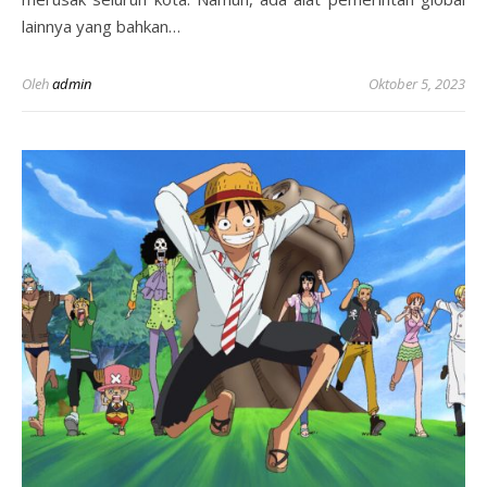
lainnya yang bahkan…
Oleh
admin
Oktober 5, 2023