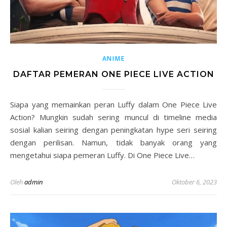
ANIME
DAFTAR PEMERAN ONE PIECE LIVE ACTION
Siapa yang memainkan peran Luffy dalam One Piece Live
Action? Mungkin sudah sering muncul di timeline media
sosial kalian seiring dengan peningkatan hype seri seiring
dengan perilisan. Namun, tidak banyak orang yang
mengetahui siapa pemeran Luffy. Di One Piece Live…
Oleh
admin
Oktober 6, 2023