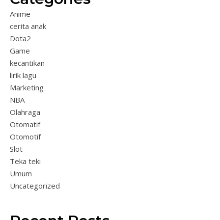
Anime
cerita anak
Dota2
Game
kecantikan
lirik lagu
Marketing
NBA
Olahraga
Otomatif
Otomotif
Slot
Teka teki
Umum
Uncategorized