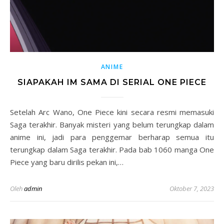
ANIME
SIAPAKAH IM SAMA DI SERIAL ONE PIECE
Setelah Arc Wano, One Piece kini secara resmi memasuki
Saga terakhir. Banyak misteri yang belum terungkap dalam
anime ini, jadi para penggemar berharap semua itu
terungkap dalam Saga terakhir. Pada bab 1060 manga One
Piece yang baru dirilis pekan ini,…
Oleh
admin
Oktober 7, 2023