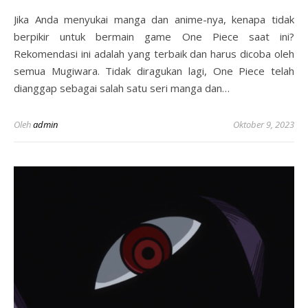
Jika Anda menyukai manga dan anime-nya, kenapa tidak
berpikir untuk bermain game One Piece saat ini?
Rekomendasi ini adalah yang terbaik dan harus dicoba oleh
semua Mugiwara. Tidak diragukan lagi, One Piece telah
dianggap sebagai salah satu seri manga dan…
Oleh
admin
Oktober 9, 2023