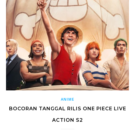
ANIME
BOCORAN TANGGAL RILIS ONE PIECE LIVE
ACTION S2