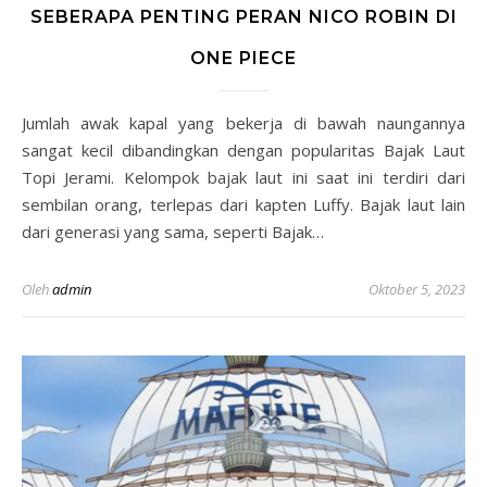
SEBERAPA PENTING PERAN NICO ROBIN DI
ONE PIECE
Jumlah awak kapal yang bekerja di bawah naungannya
sangat kecil dibandingkan dengan popularitas Bajak Laut
Topi Jerami. Kelompok bajak laut ini saat ini terdiri dari
sembilan orang, terlepas dari kapten Luffy. Bajak laut lain
dari generasi yang sama, seperti Bajak…
Oleh
admin
Oktober 5, 2023