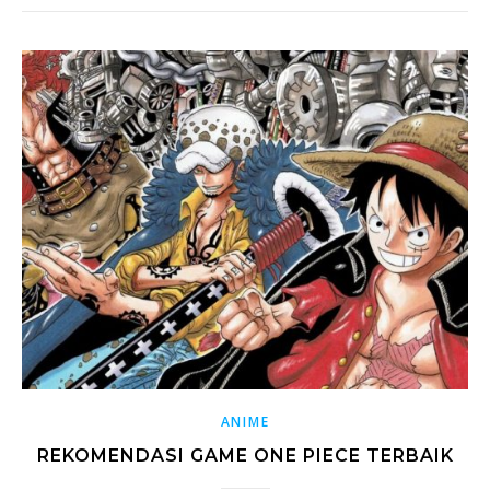
ANIME
REKOMENDASI GAME ONE PIECE TERBAIK