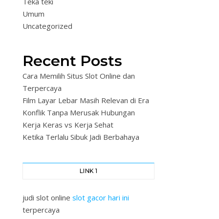
Teka teki
Umum
Uncategorized
Recent Posts
Cara Memilih Situs Slot Online dan
Terpercaya
Film Layar Lebar Masih Relevan di Era
Konflik Tanpa Merusak Hubungan
Kerja Keras vs Kerja Sehat
Ketika Terlalu Sibuk Jadi Berbahaya
LINK 1
judi slot online
slot gacor hari ini
terpercaya