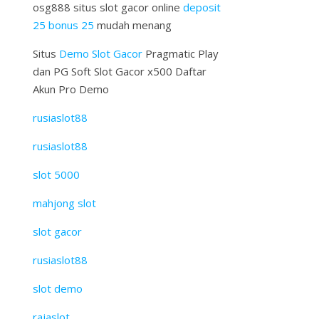
osg888 situs slot gacor online
deposit
25 bonus 25
mudah menang
Situs
Demo Slot Gacor
Pragmatic Play
dan PG Soft Slot Gacor x500 Daftar
Akun Pro Demo
rusiaslot88
rusiaslot88
slot 5000
mahjong slot
slot gacor
rusiaslot88
slot demo
rajaslot