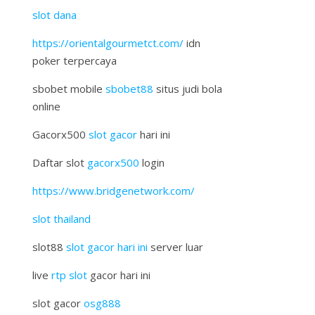
slot dana
https://orientalgourmetct.com/
idn
poker terpercaya
sbobet mobile
sbobet88
situs judi bola
online
Gacorx500
slot gacor
hari ini
Daftar slot
gacorx500
login
https://www.bridgenetwork.com/
slot thailand
slot88
slot gacor hari ini
server luar
live
rtp slot
gacor hari ini
slot gacor
osg888