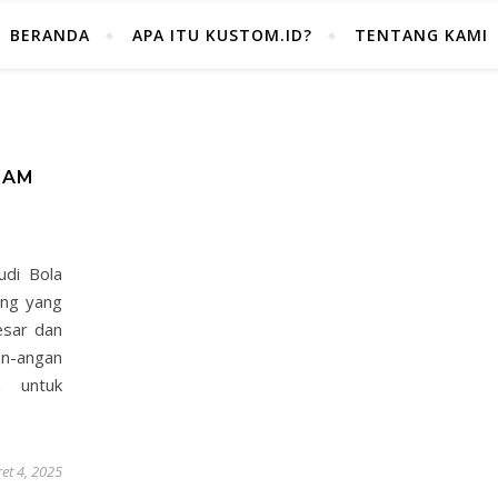
BERANDA
APA ITU KUSTOM.ID?
TENTANG KAMI
LAM
udi Bola
ng yang
esar dan
n-angan
n untuk
et 4, 2025