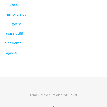
slot 5000
mahjong slot
slot gacor
rusiaslot88
slot demo
rajaslot
Tema Bard dibuat oleh
WP Royal
.