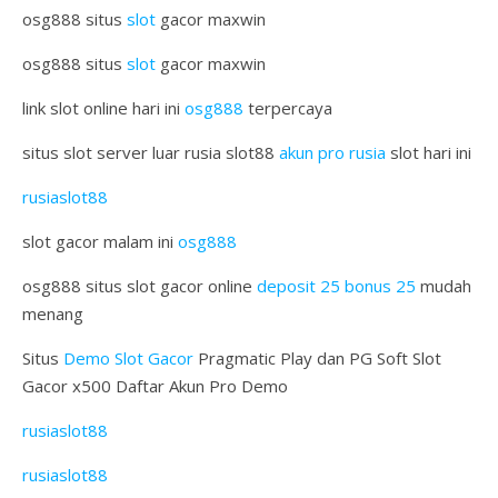
osg888 situs
slot
gacor maxwin
osg888 situs
slot
gacor maxwin
link slot online hari ini
osg888
terpercaya
situs slot server luar rusia slot88
akun pro rusia
slot hari ini
rusiaslot88
slot gacor malam ini
osg888
osg888 situs slot gacor online
deposit 25 bonus 25
mudah
menang
Situs
Demo Slot Gacor
Pragmatic Play dan PG Soft Slot
Gacor x500 Daftar Akun Pro Demo
rusiaslot88
rusiaslot88