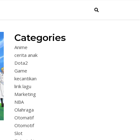
Categories
Anime
cerita anak
Dota2
Game
kecantikan
lirik lagu
Marketing
NBA
Olahraga
Otomatif
Otomotif
Slot